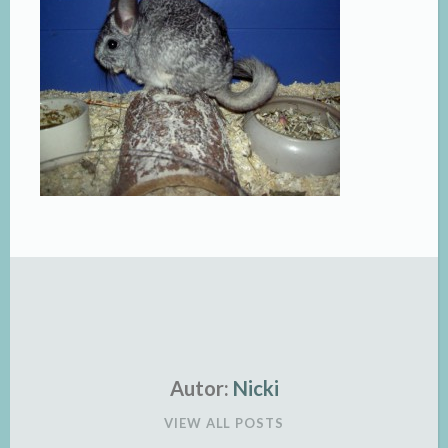
Autor:
Nicki
VIEW ALL POSTS