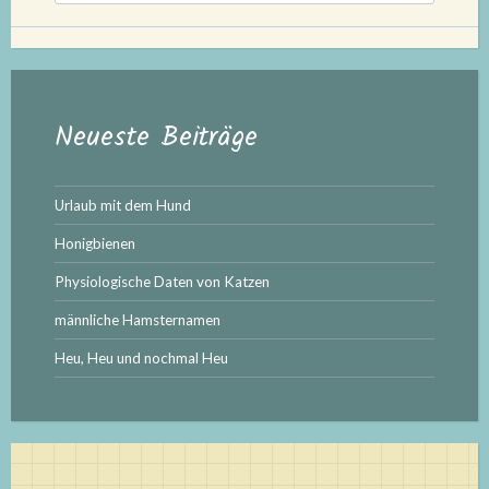
Neueste Beiträge
Urlaub mit dem Hund
Honigbienen
Physiologische Daten von Katzen
männliche Hamsternamen
Heu, Heu und nochmal Heu