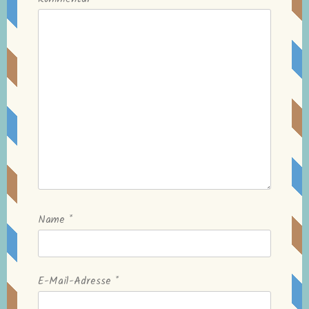
Name
*
E-Mail-Adresse
*