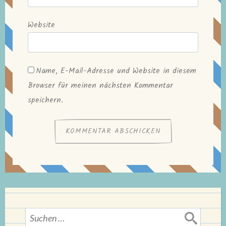
Website
Name, E-Mail-Adresse und Website in diesem
Browser für meinen nächsten Kommentar
speichern.
Suchen
nach: