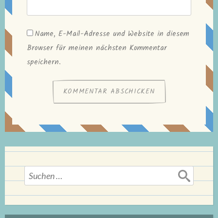
Name, E-Mail-Adresse und Website in diesem
Browser für meinen nächsten Kommentar
speichern.
Suchen
nach: