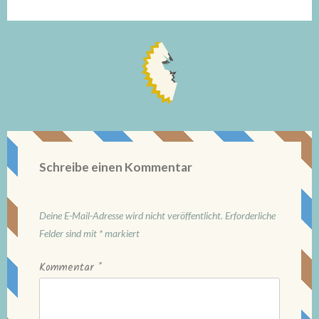
Schreibe einen Kommentar
Deine E-Mail-Adresse wird nicht veröffentlicht.
Erforderliche
Felder sind mit
*
markiert
Kommentar
*