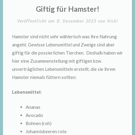
IN
Giftig für Hamster!
Veröffentlicht am
8. Dezember 2023
von
Nicki
Hamster sind nicht sehr wählerisch was ihre Nahrung
angeht. Gewisse Lebensmittel und Zweige sind aber
giftig für die possierlichen Tierchen. Deshalb haben wir
hier eine Zusammenstellung mit giftigen bzw.
unverträglichen Lebensmitteln erstellt, die sie ihrem
Hamster niemals füttern sollten:
Lebensmittel:
Ananas
Avocado
Bohnen (roh)
Johannisbeeren rote