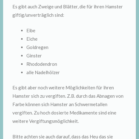
Es gibt auch Zweige und Blätter, die für ihren Hamster
giftig/unverträglich sind:
Eibe
Eiche
Goldregen
Ginster
Rhododendron
alle Nadelhölzer
Es gibt aber noch weitere Möglichkeiten für ihren
Hamster sich zu vergiften. Z.B. durch das Abnagen von
Farbe können sich Hamster an Schwermetallen
vergiften. Zu hoch dosierte Medikamente sind eine
weitere Vergiftungsmöglichkeit.
Bitte achten sie auch darauf, dass das Heu das sie