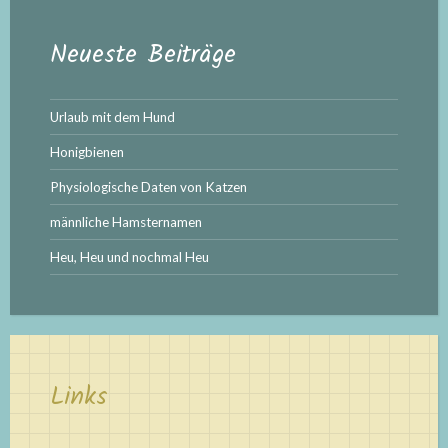
Neueste Beiträge
Urlaub mit dem Hund
Honigbienen
Physiologische Daten von Katzen
männliche Hamsternamen
Heu, Heu und nochmal Heu
Links