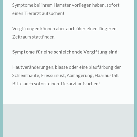
Symptome bei ihrem Hamster vorliegen haben, sofort
einen Tierarzt aufsuchen!
Vergiftungen können aber auch über einen längeren
Zeitraum stattfinden.
Symptome für eine schleichende Vergiftung sind:
Hautveränderungen, blasse oder eine blaufärbung der
Schleimhäute, Fressunlust, Abmagerung, Haarausfall.
Bitte auch sofort einen Tierarzt aufsuchen!