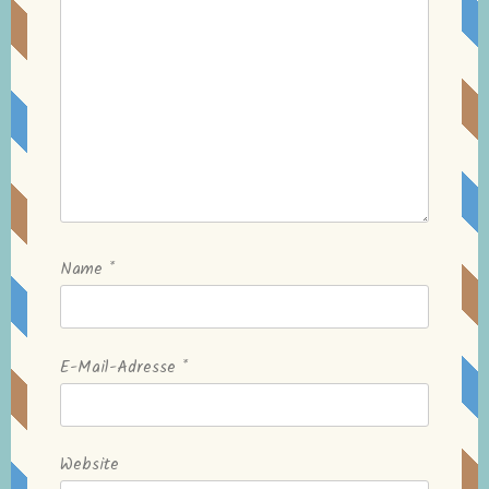
Name
*
E-Mail-Adresse
*
Website