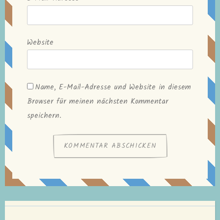
Website
Name, E-Mail-Adresse und Website in diesem
Browser für meinen nächsten Kommentar
speichern.