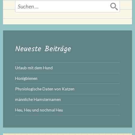
Suchen
nach:
Neueste Beiträge
Urlaub mit dem Hund
Honigbienen
Physiologische Daten von Katzen
männliche Hamsternamen
Heu, Heu und nochmal Heu