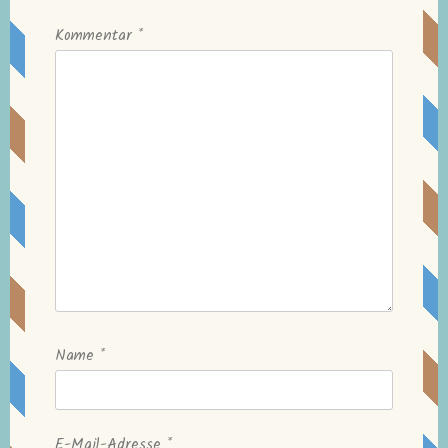
Kommentar
*
Name
*
E-Mail-Adresse
*