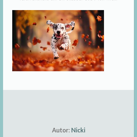
Autor:
Nicki