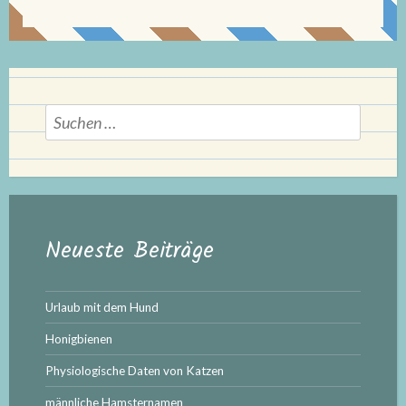
Suchen
nach:
Neueste Beiträge
Urlaub mit dem Hund
Honigbienen
Physiologische Daten von Katzen
männliche Hamsternamen