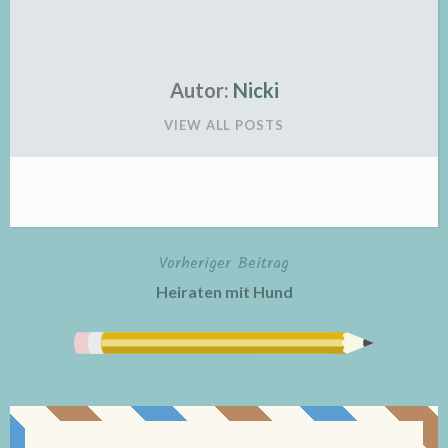
Autor:
Nicki
VIEW ALL POSTS
Vorheriger Beitrag
Beitragsnavigation
Heiraten mit Hund