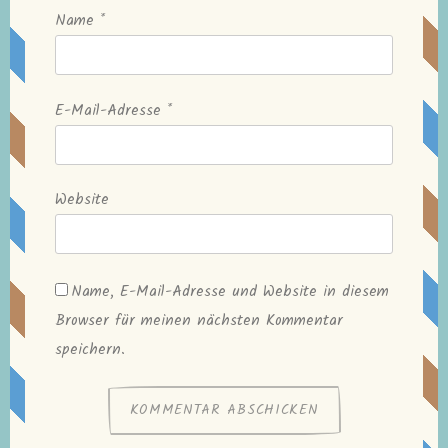
Name
*
E-Mail-Adresse
*
Website
Name, E-Mail-Adresse und Website in diesem
Browser für meinen nächsten Kommentar
speichern.