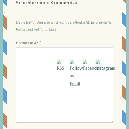
Schreibe einen Kommentar
Deine E-Mail-Adresse wird nicht veröffentlicht.
Erforderliche
Felder sind mit
*
markiert
Kommentar
*