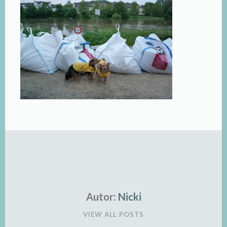
Autor:
Nicki
VIEW ALL POSTS