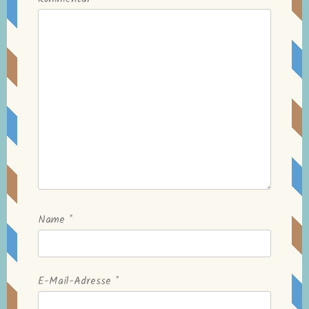
Name
*
E-Mail-Adresse
*