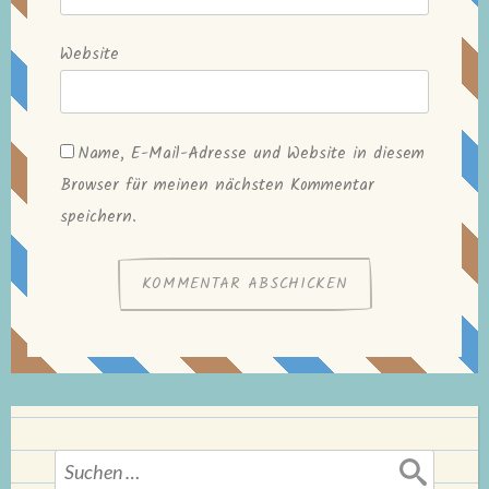
Website
Name, E-Mail-Adresse und Website in diesem
Browser für meinen nächsten Kommentar
speichern.
Suchen
nach: