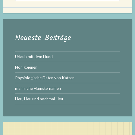
Neueste Beiträge
Urlaub mit dem Hund
Honigbienen
Physiologische Daten von Katzen
männliche Hamsternamen
Heu, Heu und nochmal Heu