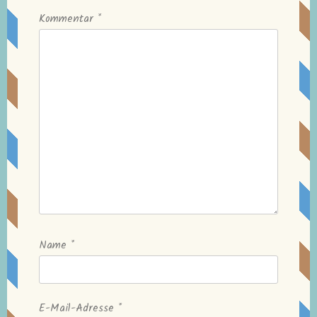
Kommentar
*
Name
*
E-Mail-Adresse
*