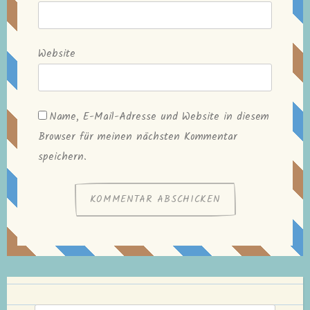
Website
Name, E-Mail-Adresse und Website in diesem
Browser für meinen nächsten Kommentar
speichern.