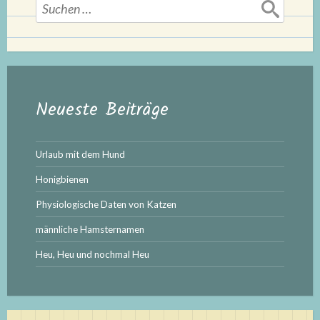
Suchen
nach:
Neueste Beiträge
Urlaub mit dem Hund
Honigbienen
Physiologische Daten von Katzen
männliche Hamsternamen
Heu, Heu und nochmal Heu