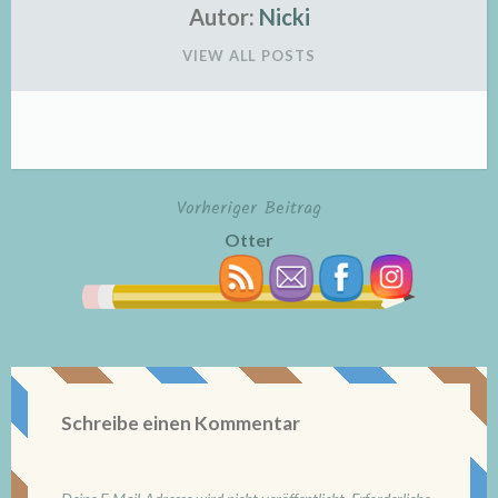
Autor:
Nicki
VIEW ALL POSTS
Vorheriger Beitrag
Beitragsnavigation
Otter
Schreibe einen Kommentar