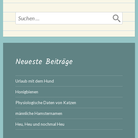
Suchen
nach:
Neueste Beiträge
Urlaub mit dem Hund
Honigbienen
Physiologische Daten von Katzen
männliche Hamsternamen
Heu, Heu und nochmal Heu