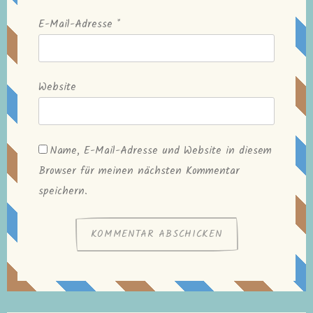
E-Mail-Adresse
*
Website
Name, E-Mail-Adresse und Website in diesem
Browser für meinen nächsten Kommentar
speichern.