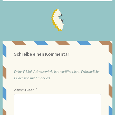
Schreibe einen Kommentar
Deine E-Mail-Adresse wird nicht veröffentlicht.
Erforderliche
Felder sind mit
*
markiert
Kommentar
*