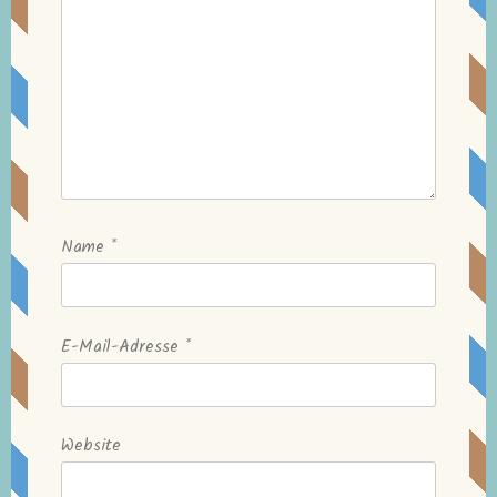
Name
*
E-Mail-Adresse
*
Website