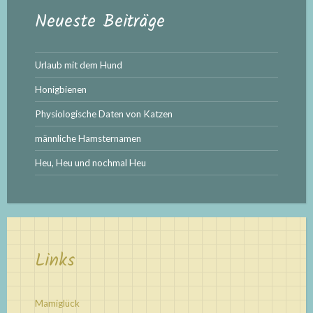
Neueste Beiträge
Urlaub mit dem Hund
Honigbienen
Physiologische Daten von Katzen
männliche Hamsternamen
Heu, Heu und nochmal Heu
Links
Mamiglück