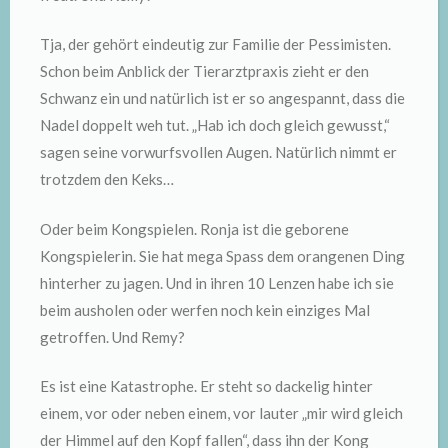
Tja, der gehört eindeutig zur Familie der Pessimisten.
Schon beim Anblick der Tierarztpraxis zieht er den
Schwanz ein und natürlich ist er so angespannt, dass die
Nadel doppelt weh tut. „Hab ich doch gleich gewusst,“
sagen seine vorwurfsvollen Augen. Natürlich nimmt er
trotzdem den Keks…
Oder beim Kongspielen. Ronja ist die geborene
Kongspielerin. Sie hat mega Spass dem orangenen Ding
hinterher zu jagen. Und in ihren 10 Lenzen habe ich sie
beim ausholen oder werfen noch kein einziges Mal
getroffen. Und Remy?
Es ist eine Katastrophe. Er steht so dackelig hinter
einem, vor oder neben einem, vor lauter „mir wird gleich
der Himmel auf den Kopf fallen“, dass ihn der Kong