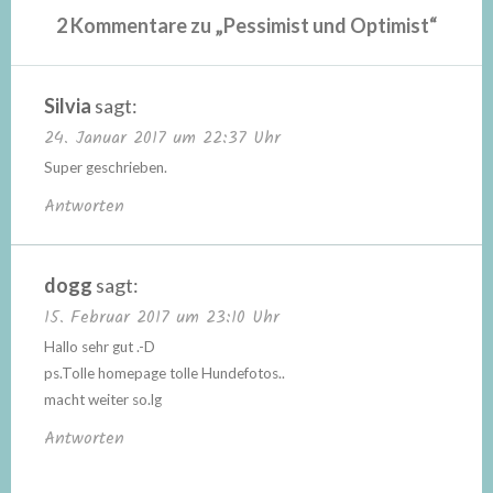
2 Kommentare zu „
Pessimist und Optimist
“
Silvia
sagt:
24. Januar 2017 um 22:37 Uhr
Super geschrieben.
Antworten
dogg
sagt:
15. Februar 2017 um 23:10 Uhr
Hallo sehr gut .-D
ps.Tolle homepage tolle Hundefotos..
macht weiter so.lg
Antworten