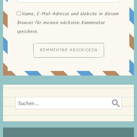
Name, E-Mail-Adresse und Website in diesem
Browser für meinen nächsten Kommentar
speichern.
Suchen
nach: