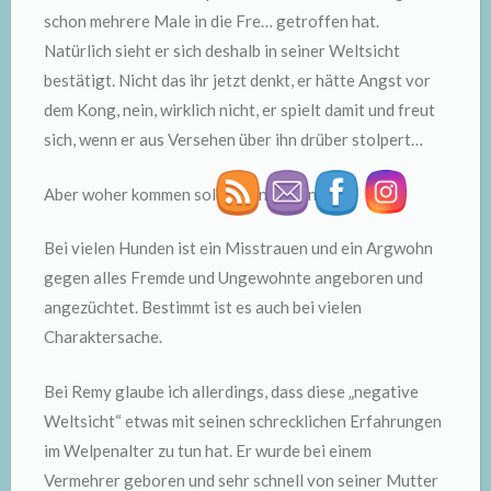
schon mehrere Male in die Fre… getroffen hat.
Natürlich sieht er sich deshalb in seiner Weltsicht
bestätigt. Nicht das ihr jetzt denkt, er hätte Angst vor
dem Kong, nein, wirklich nicht, er spielt damit und freut
sich, wenn er aus Versehen über ihn drüber stolpert…
Aber woher kommen solche Einstellungen?
Bei vielen Hunden ist ein Misstrauen und ein Argwohn
gegen alles Fremde und Ungewohnte angeboren und
angezüchtet. Bestimmt ist es auch bei vielen
Charaktersache.
Bei Remy glaube ich allerdings, dass diese „negative
Weltsicht“ etwas mit seinen schrecklichen Erfahrungen
im Welpenalter zu tun hat. Er wurde bei einem
Vermehrer geboren und sehr schnell von seiner Mutter