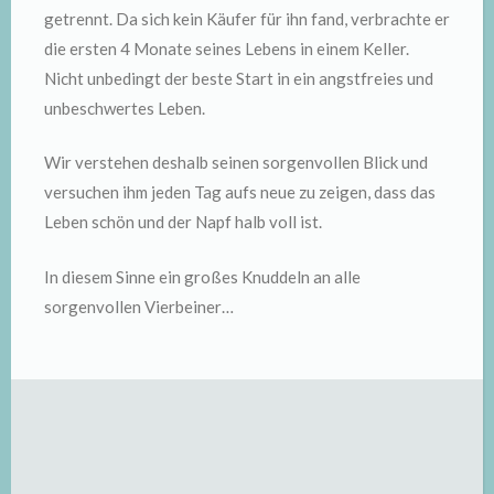
getrennt. Da sich kein Käufer für ihn fand, verbrachte er
die ersten 4 Monate seines Lebens in einem Keller.
Nicht unbedingt der beste Start in ein angstfreies und
unbeschwertes Leben.
Wir verstehen deshalb seinen sorgenvollen Blick und
versuchen ihm jeden Tag aufs neue zu zeigen, dass das
Leben schön und der Napf halb voll ist.
In diesem Sinne ein großes Knuddeln an alle
sorgenvollen Vierbeiner…