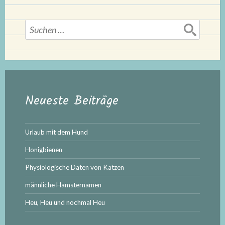
Suchen
nach:
Neueste Beiträge
Urlaub mit dem Hund
Honigbienen
Physiologische Daten von Katzen
männliche Hamsternamen
Heu, Heu und nochmal Heu