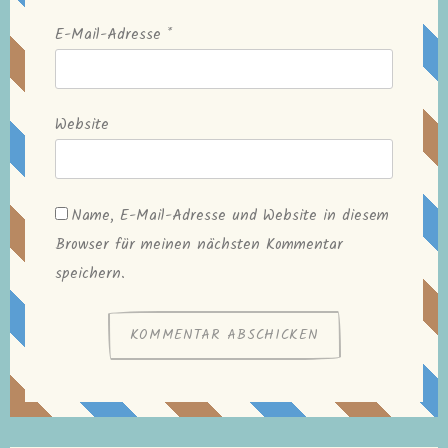
E-Mail-Adresse
*
Website
Name, E-Mail-Adresse und Website in diesem
Browser für meinen nächsten Kommentar
speichern.