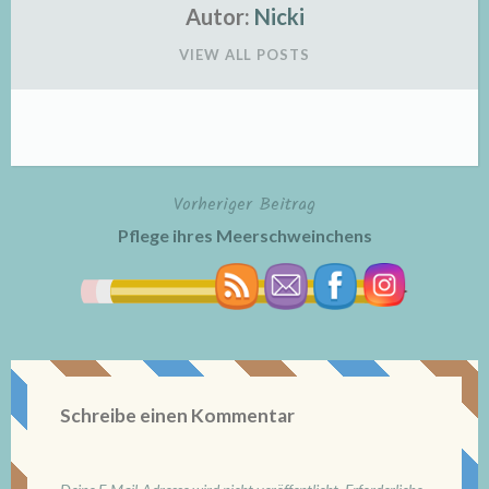
Autor:
Nicki
VIEW ALL POSTS
Vorheriger Beitrag
Beitragsnavigation
Pflege ihres Meerschweinchens
Schreibe einen Kommentar