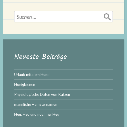
Suchen
nach:
Neueste Beiträge
Urlaub mit dem Hund
Honigbienen
Physiologische Daten von Katzen
männliche Hamsternamen
Heu, Heu und nochmal Heu