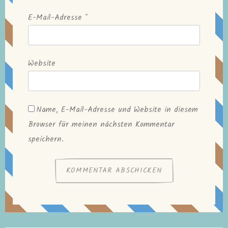
E-Mail-Adresse
*
Website
Name, E-Mail-Adresse und Website in diesem
Browser für meinen nächsten Kommentar
speichern.