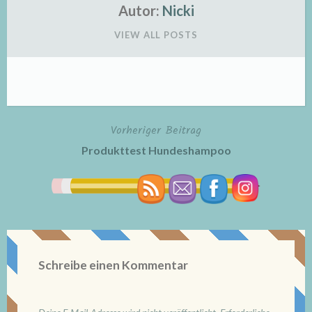
Autor:
Nicki
VIEW ALL POSTS
Vorheriger Beitrag
Beitragsnavigation
Produkttest Hundeshampoo
Schreibe einen Kommentar