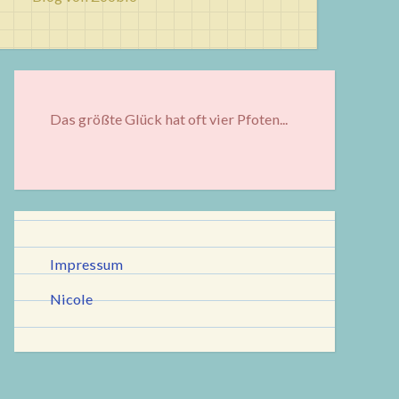
Das größte Glück hat oft vier Pfoten...
Impressum
Nicole