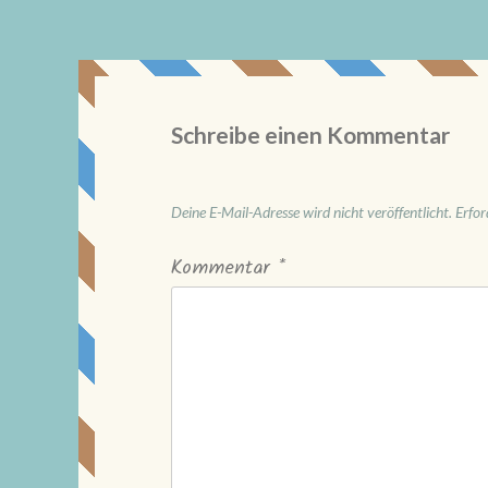
Schreibe einen Kommentar
Deine E-Mail-Adresse wird nicht veröffentlicht.
Erfor
Kommentar
*