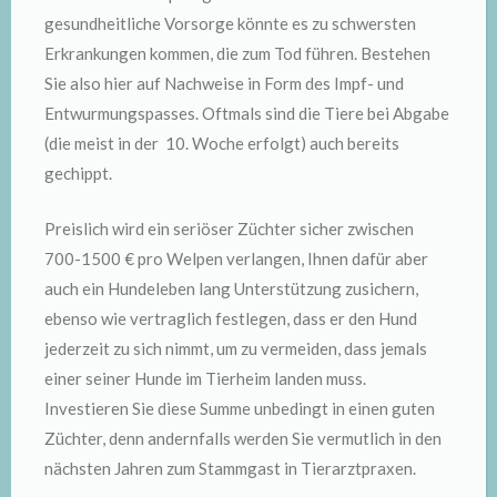
gesundheitliche Vorsorge könnte es zu schwersten
Erkrankungen kommen, die zum Tod führen. Bestehen
Sie also hier auf Nachweise in Form des Impf- und
Entwurmungspasses. Oftmals sind die Tiere bei Abgabe
(die meist in der 10. Woche erfolgt) auch bereits
gechippt.
Preislich wird ein seriöser Züchter sicher zwischen
700-1500 € pro Welpen verlangen, Ihnen dafür aber
auch ein Hundeleben lang Unterstützung zusichern,
ebenso wie vertraglich festlegen, dass er den Hund
jederzeit zu sich nimmt, um zu vermeiden, dass jemals
einer seiner Hunde im Tierheim landen muss.
Investieren Sie diese Summe unbedingt in einen guten
Züchter, denn andernfalls werden Sie vermutlich in den
nächsten Jahren zum Stammgast in Tierarztpraxen.