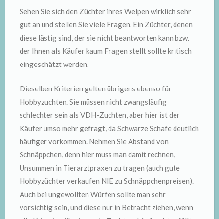
Sehen Sie sich den Züchter ihres Welpen wirklich sehr
gut an und stellen Sie viele Fragen. Ein Züchter, denen
diese lästig sind, der sie nicht beantworten kann bzw.
der Ihnen als Käufer kaum Fragen stellt sollte kritisch
eingeschätzt werden.
Dieselben Kriterien gelten übrigens ebenso für
Hobbyzuchten. Sie müssen nicht zwangsläufig
schlechter sein als VDH-Zuchten, aber hier ist der
Käufer umso mehr gefragt, da Schwarze Schafe deutlich
häufiger vorkommen. Nehmen Sie Abstand von
Schnäppchen, denn hier muss man damit rechnen,
Unsummen in Tierarztpraxen zu tragen (auch gute
Hobbyzüchter verkaufen NIE zu Schnäppchenpreisen).
Auch bei ungewollten Würfen sollte man sehr
vorsichtig sein, und diese nur in Betracht ziehen, wenn