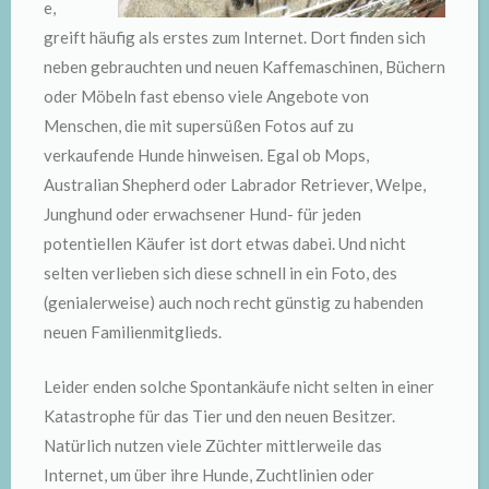
e,
greift häufig als erstes zum Internet. Dort finden sich
neben gebrauchten und neuen Kaffemaschinen, Büchern
oder Möbeln fast ebenso viele Angebote von
Menschen, die mit supersüßen Fotos auf zu
verkaufende Hunde hinweisen. Egal ob Mops,
Australian Shepherd oder Labrador Retriever, Welpe,
Junghund oder erwachsener Hund- für jeden
potentiellen Käufer ist dort etwas dabei. Und nicht
selten verlieben sich diese schnell in ein Foto, des
(genialerweise) auch noch recht günstig zu habenden
neuen Familienmitglieds.
Leider enden solche Spontankäufe nicht selten in einer
Katastrophe für das Tier und den neuen Besitzer.
Natürlich nutzen viele Züchter mittlerweile das
Internet, um über ihre Hunde, Zuchtlinien oder