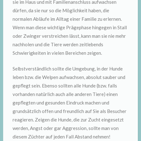
sie im Haus und mit Familienanschluss aufwachsen
dürfen, da sie nur so die Möglichkeit haben, die
normalen Abläufe im Alltag einer Familie zu erlernen.
Wenn man diese wichtige Prägephase hingegen in Stall
oder Zwinger verstreichen lässt, kann man sie nie mehr
nachholen und die Tiere werden zeitlebends
Schwierigkeiten in vielen Bereichen zeigen.
Selbstverständlich sollte die Umgebung, in der Hunde
leben bzw. die Welpen aufwachsen, absolut sauber und
gepflegt sein. Ebenso sollten alle Hunde (bzw. falls
vorhanden natürlich auch alle anderen Tiere) einen
gepflegten und gesunden Eindruck machen und
grundsätzlich offen und freundlich auf Sie als Besucher
reagieren. Zeigen die Hunde, die zur Zucht eingesetzt
werden, Angst oder gar Aggression, sollte man von
diesem Züchter auf jeden Fall Abstand nehmen!