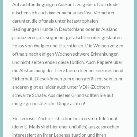
Aufzuchtbedingungen Auskunft zu geben. Doch leider
mischen sich auch immer mehr unseriöse Vermehrer
darunter, die oftmals unter katastrophalen
Bedingungen Hunde in Deutschland oder im Ausland
produzieren, oft sogar mit gefälschten oder geklauten
Fotos von Welpen und Elterntieren. Die Welpen zeigen
oftmals nach einigen Wochen schwere Erkrankungen
und nicht selten enden diese tödlich. Auch Papiere über
die Abstammung der Tiere bieten hier nur unzureichend
Sicherheit. Diese können zum einen gefälscht sein, zum
anderen gibt es leider auch unter VDH-Züchtern
schwarze Schafe. Aus diesem Grund sollten Sie auf
einige grundsätzliche Dinge achten!
Ein seriöser Züchter ist schon beim ersten Telefonat
(denn E-Mails sind hier eher unüblich) ausgesprochen
interessiert an Ihrer Lebenssituation und ihren