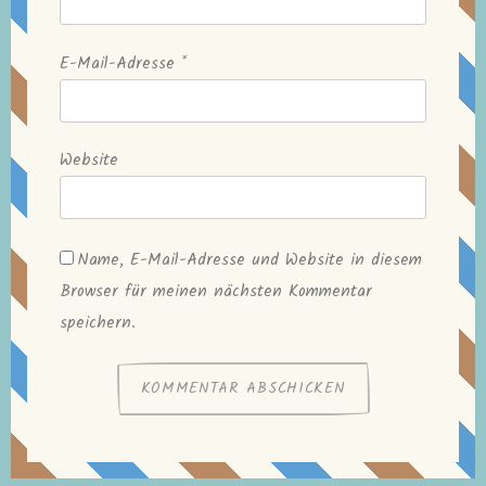
E-Mail-Adresse
*
Website
Name, E-Mail-Adresse und Website in diesem
Browser für meinen nächsten Kommentar
speichern.