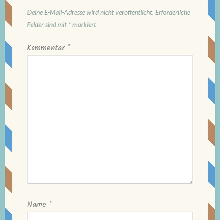
Deine E-Mail-Adresse wird nicht veröffentlicht.
Erforderliche
Felder sind mit
*
markiert
Kommentar
*
Name
*