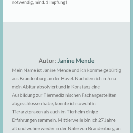
notwendig, mind. 1 Impfung)
Autor:
Janine Mende
Mein Name ist Janine Mende und ich komme gebürtig
aus Brandenburg an der Havel. Nachdem ich in Jena
mein Abitur absolviert und in Konstanz eine
Ausbildung zur Tiermedizinischen Fachangestellten
abgeschlossen habe, konnte ich sowohl in
Tierarztpraxen als auch im Tierheim einige
Erfahrungen sammeln. Mittlerweile bin ich 27 Jahre
alt und wohne wieder in der Nähe von Brandenburg an