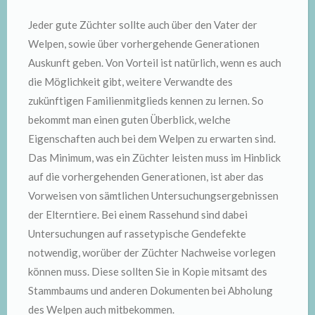
Jeder gute Züchter sollte auch über den Vater der
Welpen, sowie über vorhergehende Generationen
Auskunft geben. Von Vorteil ist natürlich, wenn es auch
die Möglichkeit gibt, weitere Verwandte des
zukünftigen Familienmitglieds kennen zu lernen. So
bekommt man einen guten Überblick, welche
Eigenschaften auch bei dem Welpen zu erwarten sind.
Das Minimum, was ein Züchter leisten muss im Hinblick
auf die vorhergehenden Generationen, ist aber das
Vorweisen von sämtlichen Untersuchungsergebnissen
der Elterntiere. Bei einem Rassehund sind dabei
Untersuchungen auf rassetypische Gendefekte
notwendig, worüber der Züchter Nachweise vorlegen
können muss. Diese sollten Sie in Kopie mitsamt des
Stammbaums und anderen Dokumenten bei Abholung
des Welpen auch mitbekommen.