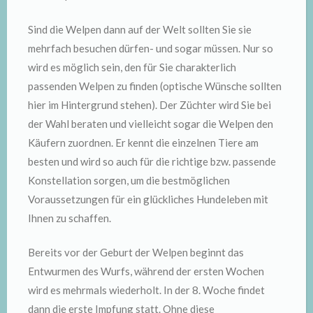
Sind die Welpen dann auf der Welt sollten Sie sie
mehrfach besuchen dürfen- und sogar müssen. Nur so
wird es möglich sein, den für Sie charakterlich
passenden Welpen zu finden (optische Wünsche sollten
hier im Hintergrund stehen). Der Züchter wird Sie bei
der Wahl beraten und vielleicht sogar die Welpen den
Käufern zuordnen. Er kennt die einzelnen Tiere am
besten und wird so auch für die richtige bzw. passende
Konstellation sorgen, um die bestmöglichen
Voraussetzungen für ein glückliches Hundeleben mit
Ihnen zu schaffen.
Bereits vor der Geburt der Welpen beginnt das
Entwurmen des Wurfs, während der ersten Wochen
wird es mehrmals wiederholt. In der 8. Woche findet
dann die erste Impfung statt. Ohne diese