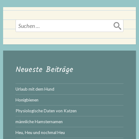
Suchen
nach:
Neueste Beiträge
Urlaub mit dem Hund
Honigbienen
Physiologische Daten von Katzen
männliche Hamsternamen
Heu, Heu und nochmal Heu