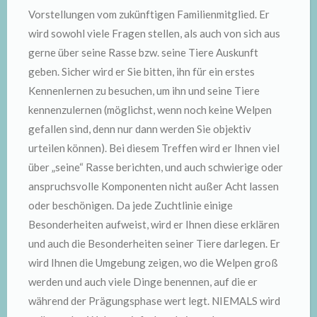
Vorstellungen vom zukünftigen Familienmitglied. Er
wird sowohl viele Fragen stellen, als auch von sich aus
gerne über seine Rasse bzw. seine Tiere Auskunft
geben. Sicher wird er Sie bitten, ihn für ein erstes
Kennenlernen zu besuchen, um ihn und seine Tiere
kennenzulernen (möglichst, wenn noch keine Welpen
gefallen sind, denn nur dann werden Sie objektiv
urteilen können). Bei diesem Treffen wird er Ihnen viel
über „seine“ Rasse berichten, und auch schwierige oder
anspruchsvolle Komponenten nicht außer Acht lassen
oder beschönigen. Da jede Zuchtlinie einige
Besonderheiten aufweist, wird er Ihnen diese erklären
und auch die Besonderheiten seiner Tiere darlegen. Er
wird Ihnen die Umgebung zeigen, wo die Welpen groß
werden und auch viele Dinge benennen, auf die er
während der Prägungsphase wert legt. NIEMALS wird