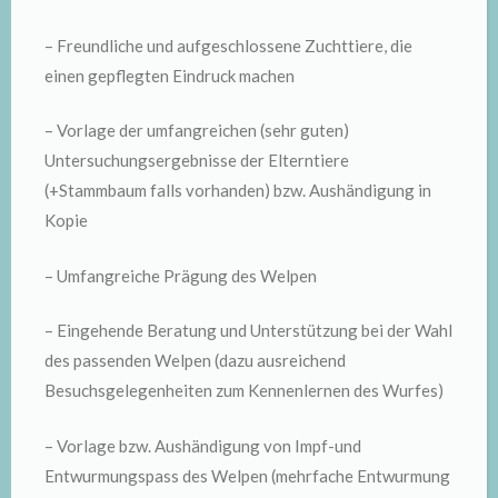
– Freundliche und aufgeschlossene Zuchttiere, die
einen gepflegten Eindruck machen
– Vorlage der umfangreichen (sehr guten)
Untersuchungsergebnisse der Elterntiere
(+Stammbaum falls vorhanden) bzw. Aushändigung in
Kopie
– Umfangreiche Prägung des Welpen
– Eingehende Beratung und Unterstützung bei der Wahl
des passenden Welpen (dazu ausreichend
Besuchsgelegenheiten zum Kennenlernen des Wurfes)
– Vorlage bzw. Aushändigung von Impf-und
Entwurmungspass des Welpen (mehrfache Entwurmung