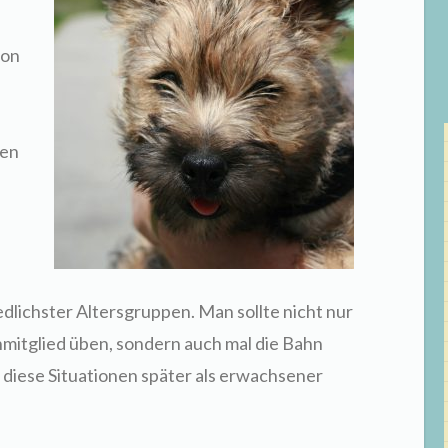
ion
pen
lichster Altersgruppen. Man sollte nicht nur
mitglied üben, sondern auch mal die Bahn
diese Situationen später als erwachsener