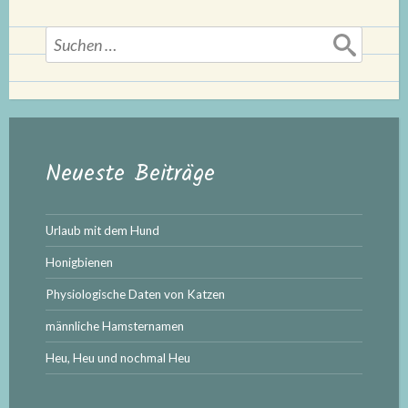
Suchen
nach:
Neueste Beiträge
Urlaub mit dem Hund
Honigbienen
Physiologische Daten von Katzen
männliche Hamsternamen
Heu, Heu und nochmal Heu