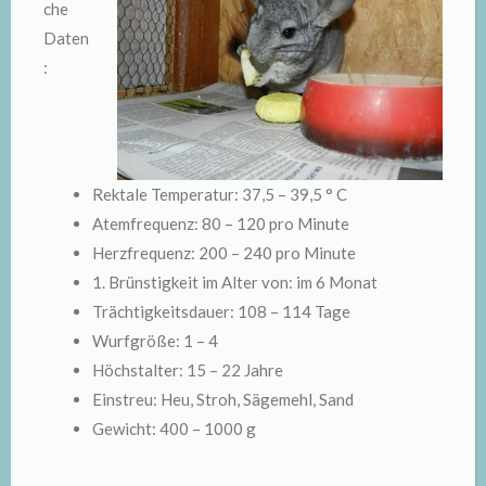
che
Daten
:
Rektale Temperatur: 37,5 – 39,5 ° C
Atemfrequenz: 80 – 120 pro Minute
Herzfrequenz: 200 – 240 pro Minute
1. Brünstigkeit im Alter von: im 6 Monat
Trächtigkeitsdauer: 108 – 114 Tage
Wurfgröße: 1 – 4
Höchstalter: 15 – 22 Jahre
Einstreu: Heu, Stroh, Sägemehl, Sand
Gewicht: 400 – 1000 g