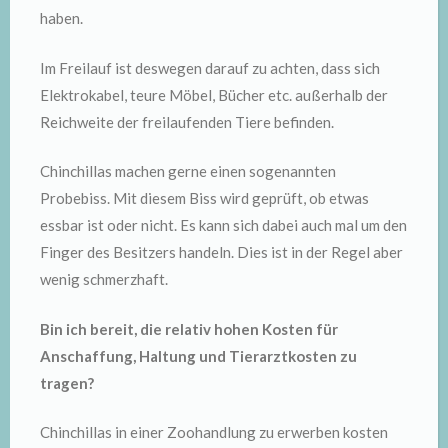
haben.
Im Freilauf ist deswegen darauf zu achten, dass sich
Elektrokabel, teure Möbel, Bücher etc. außerhalb der
Reichweite der freilaufenden Tiere befinden.
Chinchillas machen gerne einen sogenannten
Probebiss. Mit diesem Biss wird geprüft, ob etwas
essbar ist oder nicht. Es kann sich dabei auch mal um den
Finger des Besitzers handeln. Dies ist in der Regel aber
wenig schmerzhaft.
Bin ich bereit, die relativ hohen Kosten für
Anschaffung, Haltung und Tierarztkosten zu
tragen?
Chinchillas in einer Zoohandlung zu erwerben kosten