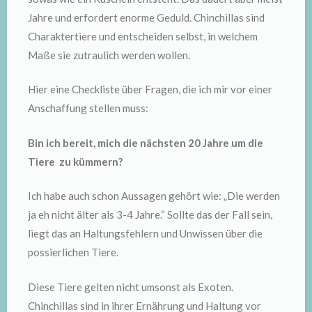
Jahre und erfordert enorme Geduld. Chinchillas sind
Charaktertiere und entscheiden selbst, in welchem
Maße sie zutraulich werden wollen.
Hier eine Checkliste über Fragen, die ich mir vor einer
Anschaffung stellen muss:
Bin ich bereit, mich die nächsten 20 Jahre um die
Tiere zu kümmern?
Ich habe auch schon Aussagen gehört wie: „Die werden
ja eh nicht älter als 3-4 Jahre.“ Sollte das der Fall sein,
liegt das an Haltungsfehlern und Unwissen über die
possierlichen Tiere.
Diese Tiere gelten nicht umsonst als Exoten.
Chinchillas sind in ihrer Ernährung und Haltung vor