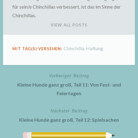
für sein/e Chinchillas verbessert, ist das im Sinne der
Chinchillas.
VIEW ALL POSTS
Chinchilla
,
Haltung
MIT TAG(S) VERSEHEN:
Vorheriger Beitrag
Beitragsnavigation
Kleine Hunde ganz groß, Teil 11: Von Fest- und
Feiertagen
Nächster Beitrag
Kleine Hunde ganz groß, Teil 12: Spielsachen