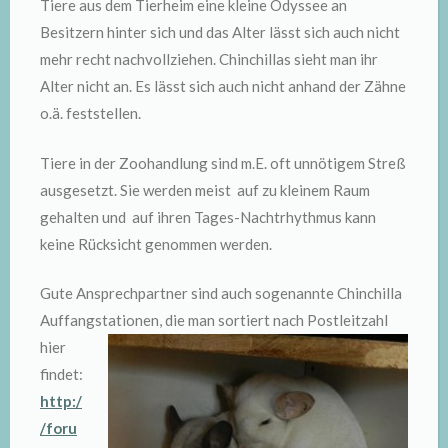
Tiere aus dem Tierheim eine kleine Odyssee an
Besitzern hinter sich und das Alter lässt sich auch nicht
mehr recht nachvollziehen. Chinchillas sieht man ihr
Alter nicht an. Es lässt sich auch nicht anhand der Zähne
o.ä. feststellen.
Tiere in der Zoohandlung sind m.E. oft unnötigem Streß
ausgesetzt. Sie werden meist auf zu kleinem Raum
gehalten und auf ihren Tages-Nachtrhythmus kann
keine Rücksicht genommen werden.
Gute Ansprechpartner sind auch sogenannte Chinchilla
Auffangstationen, die man sortiert
nach Postleitzahl
hier
findet:
http:/
/foru