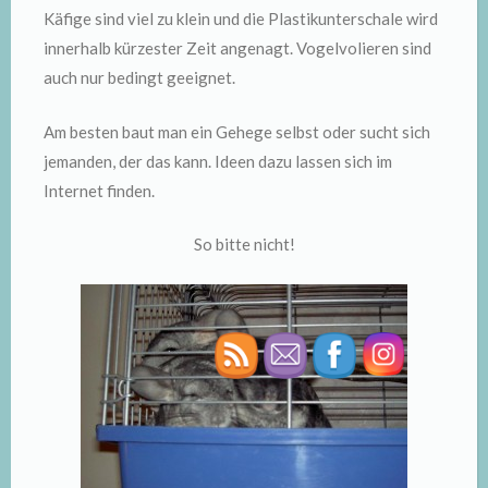
Käfige sind viel zu klein und die Plastikunterschale wird
innerhalb kürzester Zeit angenagt. Vogelvolieren sind
auch nur bedingt geeignet.
Am besten baut man ein Gehege selbst oder sucht sich
jemanden, der das kann. Ideen dazu lassen sich im
Internet finden.
So bitte nicht!