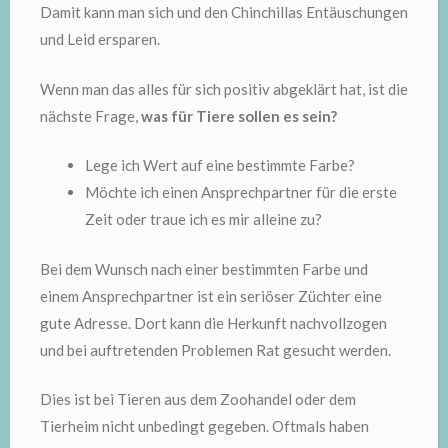
Damit kann man sich und den Chinchillas Entäuschungen
und Leid ersparen.
Wenn man das alles für sich positiv abgeklärt hat, ist die
nächste Frage,
was für Tiere sollen es sein?
Lege ich Wert auf eine bestimmte Farbe?
Möchte ich einen Ansprechpartner für die erste
Zeit oder traue ich es mir alleine zu?
Bei dem Wunsch nach einer bestimmten Farbe und
einem Ansprechpartner ist ein seriöser Züchter eine
gute Adresse. Dort kann die Herkunft nachvollzogen
und bei auftretenden Problemen Rat gesucht werden.
Dies ist bei Tieren aus dem Zoohandel oder dem
Tierheim nicht unbedingt gegeben. Oftmals haben