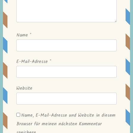
Name
*
E-Mail-Adresse
*
Website
Name, E-Mail-Adresse und Website in diesem
Browser für meinen nächsten Kommentar
speichern.