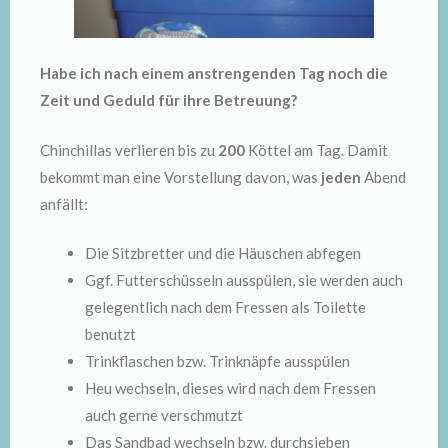
Habe ich nach einem anstrengenden Tag noch die
Zeit und Geduld für ihre Betreuung?
Chinchillas verlieren bis zu
200
Köttel am Tag. Damit
bekommt man eine Vorstellung davon, was
jeden
Abend
anfällt:
Die Sitzbretter und die Häuschen abfegen
Ggf. Futterschüsseln ausspülen, sie werden auch
gelegentlich nach dem Fressen als Toilette
benutzt
Trinkflaschen bzw. Trinknäpfe ausspülen
Heu wechseln, dieses wird nach dem Fressen
auch gerne verschmutzt
Das Sandbad wechseln bzw. durchsieben