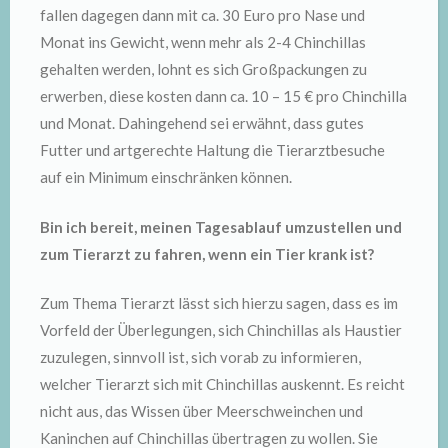
fallen dagegen dann mit ca. 30 Euro pro Nase und
Monat ins Gewicht, wenn mehr als 2-4 Chinchillas
gehalten werden, lohnt es sich Großpackungen zu
erwerben, diese kosten dann ca. 10 – 15 € pro Chinchilla
und Monat. Dahingehend sei erwähnt, dass gutes
Futter und artgerechte Haltung die Tierarztbesuche
auf ein Minimum einschränken können.
Bin ich bereit, meinen Tagesablauf umzustellen und
zum Tierarzt zu fahren, wenn ein Tier krank ist?
Zum Thema Tierarzt lässt sich hierzu sagen, dass es im
Vorfeld der Überlegungen, sich Chinchillas als Haustier
zuzulegen, sinnvoll ist, sich vorab zu informieren,
welcher Tierarzt sich mit Chinchillas auskennt. Es reicht
nicht aus, das Wissen über Meerschweinchen und
Kaninchen auf Chinchillas übertragen zu wollen. Sie