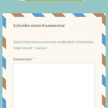
Schreibe einen Kommentar
Deine E-Mail-Adresse wird nicht veröffentlicht.
Erforderliche
Felder sind mit
*
markiert
Kommentar
*