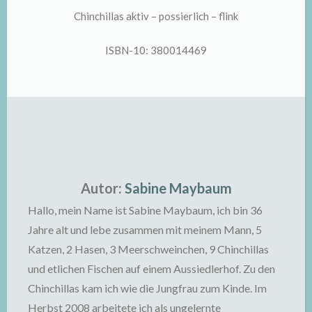
Chinchillas aktiv – possierlich – flink
ISBN-10: 380014469
Autor:
Sabine Maybaum
Hallo, mein Name ist Sabine Maybaum, ich bin 36
Jahre alt und lebe zusammen mit meinem Mann, 5
Katzen, 2 Hasen, 3 Meerschweinchen, 9 Chinchillas
und etlichen Fischen auf einem Aussiedlerhof. Zu den
Chinchillas kam ich wie die Jungfrau zum Kinde. Im
Herbst 2008 arbeitete ich als ungelernte