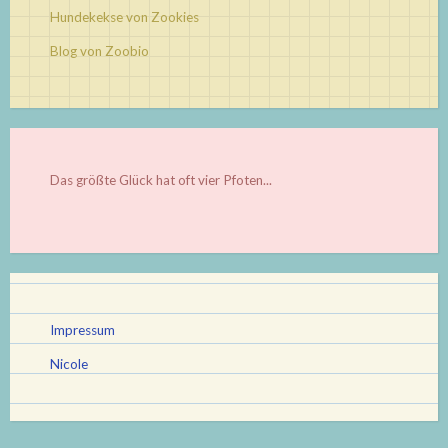
Hundekekse von Zookies
Blog von Zoobio
Das größte Glück hat oft vier Pfoten...
Impressum
Nicole