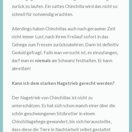
zurück zu laufen. Ein sattes Chinchilla wird das nicht so
schnell für notwendig erachten.
Allerdings haben Chinchillas auch nach geraumer Zeit
nicht immer Lust, nach ihrem Freilauf sofort in das
Gehege zum Fressen zurückzukehren. Dann ist definitiv
Geduld gefragt. Falls man versucht ist, es einzufangen,
darf man es
niemals
am Schwanz festhalten. Er kann
abreißen!
Kann ich dem starken Nagetrieb gerecht werden?
Der Nagetrieb von Chinchillas ist nicht zu
unterschätzen. Es hat sich schon manch einer über die
schön geschwungenen Sitzbretter in einem
Chinchillagehege gewundert, bis sich herausstellte,
dass diese die Tiere in Nachtarbeit selbst gestaltet