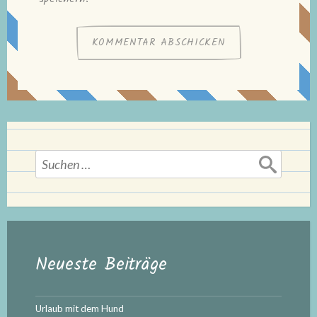
Suchen
nach:
Neueste Beiträge
Urlaub mit dem Hund