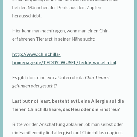
bei den Männchen der Penis aus dem Zapfen
herausschiebt.
Hier kann man nachfragen, wenn man einen Chin-
erfahrenen Tierarzt in seiner Nähe sucht:
http://www.chinchilla-
homepage.de/TEDDY_WUSEL/teddy_wusel.html
.
Es gibt dort eine extra Unterrubrik :
Chin-Tierarzt
gefunden oder gesucht?
Last but not least, besteht evtl. eine Allergie auf die
feinen Chinchillahaare, das Heu oder die Einstreu?
Bitte vor der Anschaffung abklären, ob man selbst oder
ein Familienmitglied allergisch auf Chinchillas reagiert.