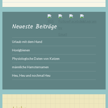
Neueste Beiträge
Urlaub mit dem Hund
Honigbienen
Physiologische Daten von Katzen
männliche Hamsternamen
Heu, Heu und nochmal Heu