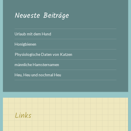
Neueste Beiträge
Urlaub mit dem Hund
Honigbienen
Physiologische Daten von Katzen
männliche Hamsternamen
Heu, Heu und nochmal Heu
Links