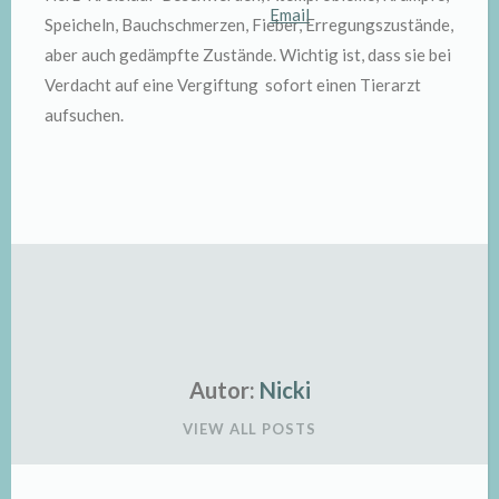
Speicheln, Bauchschmerzen, Fieber, Erregungszustände,
aber auch gedämpfte Zustände. Wichtig ist, dass sie bei
Verdacht auf eine Vergiftung sofort einen Tierarzt
aufsuchen.
Autor:
Nicki
VIEW ALL POSTS