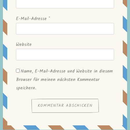
E-Mail-Adresse
*
Website
Name, E-Mail-Adresse und Website in diesem
Browser für meinen nächsten Kommentar
speichern.