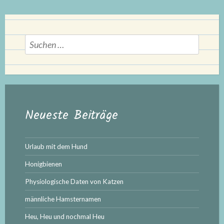
Suchen
nach:
Neueste Beiträge
Urlaub mit dem Hund
Honigbienen
Physiologische Daten von Katzen
männliche Hamsternamen
Heu, Heu und nochmal Heu