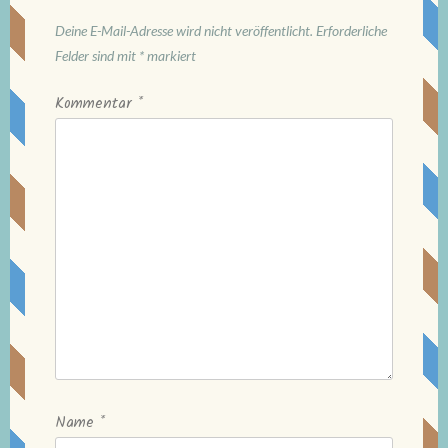
Deine E-Mail-Adresse wird nicht veröffentlicht.
Erforderliche
Felder sind mit
*
markiert
Kommentar
*
Name
*