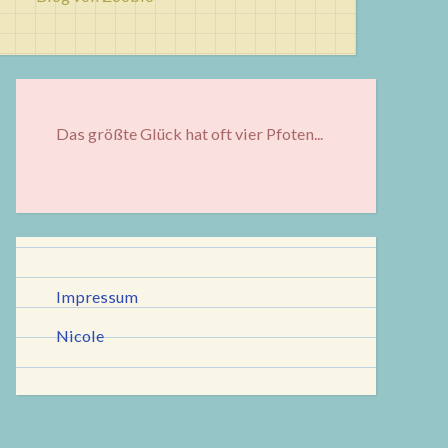
Das größte Glück hat oft vier Pfoten...
Impressum
Nicole