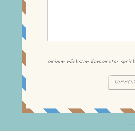
meinen nächsten Kommentar speich