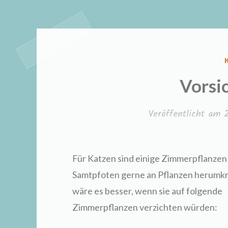
Vorsic
Veröffentlicht am
2
Für Katzen sind einige Zimmerpflanzen g
Samtpfoten gerne an Pflanzen herumk
wäre es besser, wenn sie auf folgende
Zimmerpflanzen verzichten würden: