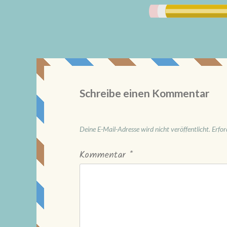
Schreibe einen Kommentar
Deine E-Mail-Adresse wird nicht veröffentlicht.
Erfor
Kommentar
*