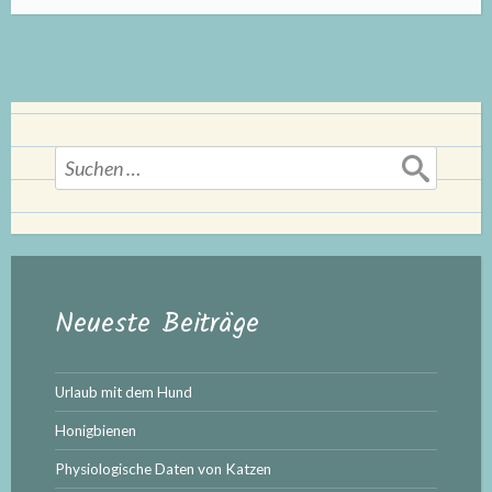
Suchen
nach:
Neueste Beiträge
Urlaub mit dem Hund
Honigbienen
Physiologische Daten von Katzen