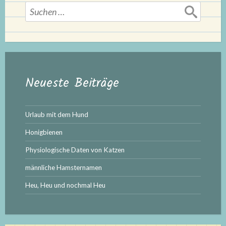
Suchen
nach:
Neueste Beiträge
Urlaub mit dem Hund
Honigbienen
Physiologische Daten von Katzen
männliche Hamsternamen
Heu, Heu und nochmal Heu