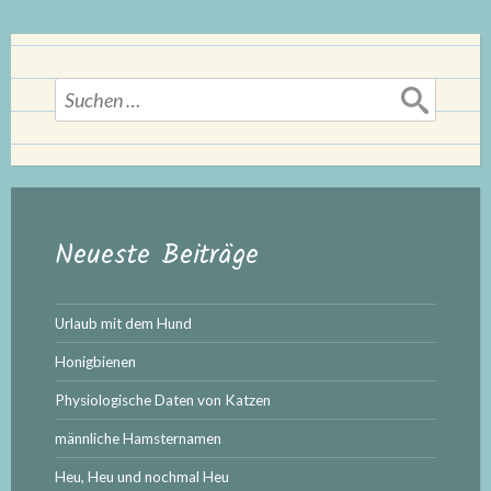
Suchen
nach:
Neueste Beiträge
Urlaub mit dem Hund
Honigbienen
Physiologische Daten von Katzen
männliche Hamsternamen
Heu, Heu und nochmal Heu