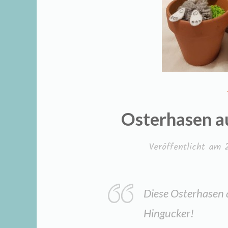
Osterhasen a
Veröffentlicht am
Diese Osterhasen a
Hingucker!