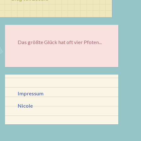
Das größte Glück hat oft vier Pfoten...
Impressum
Nicole