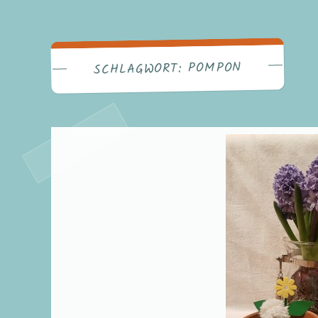
POMPON
SCHLAGWORT: