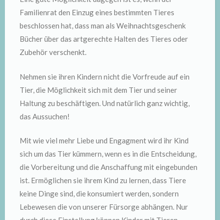
Familienrat den Einzug eines bestimmten Tieres
beschlossen hat, dass man als Weihnachtsgeschenk
Bücher über das artgerechte Halten des Tieres oder
Zubehör verschenkt.
Nehmen sie ihren Kindern nicht die Vorfreude auf ein
Tier, die Möglichkeit sich mit dem Tier und seiner
Haltung zu beschäftigen. Und natürlich ganz wichtig,
das Aussuchen!
Mit wie viel mehr Liebe und Engagment wird ihr Kind
sich um das Tier kümmern, wenn es in die Entscheidung,
die Vorbereitung und die Anschaffung mit eingebunden
ist. Ermöglichen sie ihrem Kind zu lernen, dass Tiere
keine Dinge sind, die konsumiert werden, sondern
Lebewesen die von unserer Fürsorge abhängen. Nur