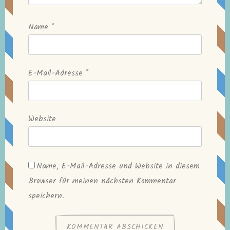
Name
*
E-Mail-Adresse
*
Website
Name, E-Mail-Adresse und Website in diesem
Browser für meinen nächsten Kommentar
speichern.