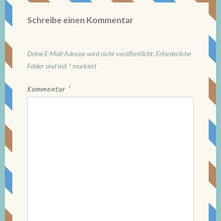
Schreibe einen Kommentar
Deine E-Mail-Adresse wird nicht veröffentlicht.
Erforderliche
Felder sind mit
*
markiert
Kommentar
*