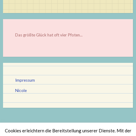
Das größte Glück hat oft vier Pfoten...
Impressum
Nicole
Cookies erleichtern die Bereitstellung unserer Dienste. Mit der