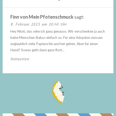
Finn von Mein Pfotenschmuck
sagt:
8. Februar 2023 um 20:40 Uhr
Hey Nicki, das sehe ich ganz genauso. Wir verschenken ja auch
keine Menschen-Babys einfach so. Für eine Adoption müssen
unglaublich viele Papiere hin und her gehen. Aber für einen
Hund? Sowas geht dann ganz flott…
Antworten