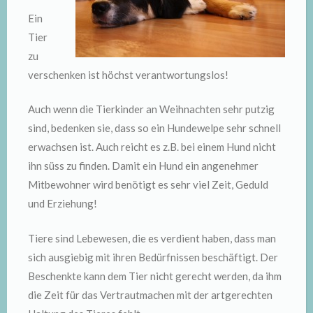
Ein
Tier
zu
verschenken ist höchst verantwortungslos!
Auch wenn die Tierkinder an Weihnachten sehr putzig
sind, bedenken sie, dass so ein Hundewelpe sehr schnell
erwachsen ist. Auch reicht es z.B. bei einem Hund nicht
ihn süss zu finden. Damit ein Hund ein angenehmer
Mitbewohner wird benötigt es sehr viel Zeit, Geduld
und Erziehung!
Tiere sind Lebewesen, die es verdient haben, dass man
sich ausgiebig mit ihren Bedürfnissen beschäftigt. Der
Beschenkte kann dem Tier nicht gerecht werden, da ihm
die Zeit für das Vertrautmachen mit der artgerechten