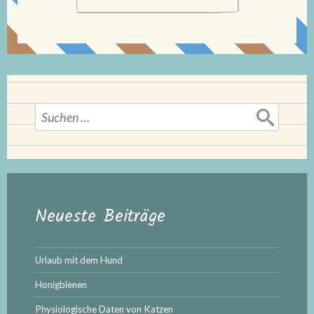
Suchen
nach:
Neueste Beiträge
Urlaub mit dem Hund
Honigbienen
Physiologische Daten von Katzen