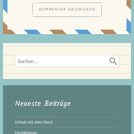
Suchen
nach:
Neueste Beiträge
Urlaub mit dem Hund
Honigbienen