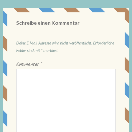
Schreibe einen Kommentar
Deine E-Mail-Adresse wird nicht veröffentlicht.
Erforderliche
Felder sind mit
*
markiert
Kommentar
*