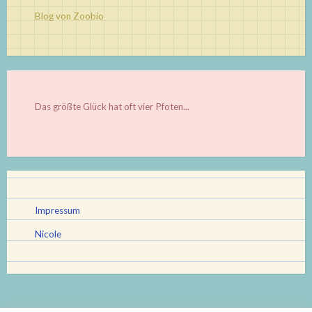
Blog von Zoobio
Das größte Glück hat oft vier Pfoten...
Impressum
Nicole