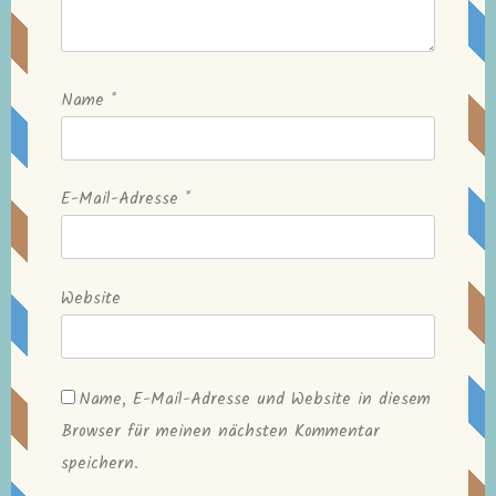
Name
*
E-Mail-Adresse
*
Website
Name, E-Mail-Adresse und Website in diesem
Browser für meinen nächsten Kommentar
speichern.