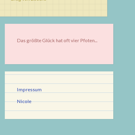
Das größte Glück hat oft vier Pfoten...
Impressum
Nicole