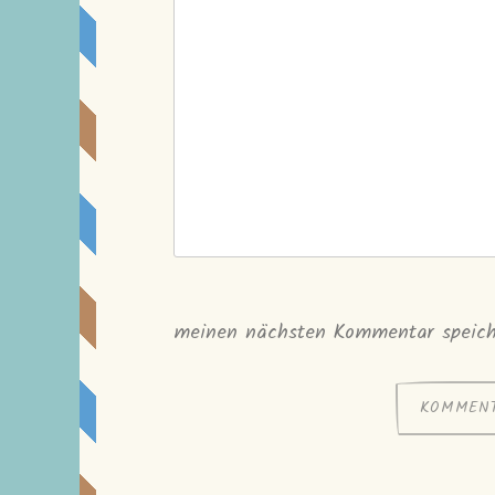
meinen nächsten Kommentar speich