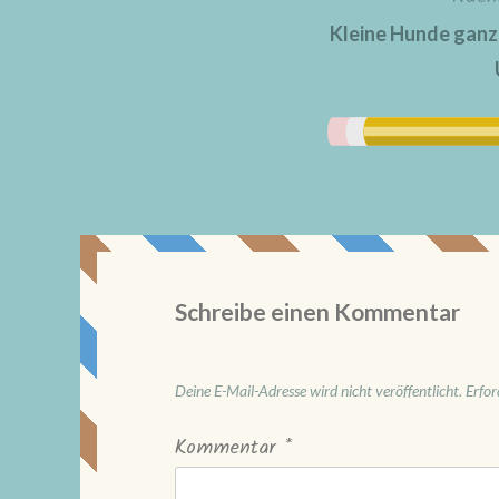
Kleine Hunde ganz 
Schreibe einen Kommentar
Deine E-Mail-Adresse wird nicht veröffentlicht.
Erfor
Kommentar
*