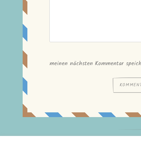
meinen nächsten Kommentar speich