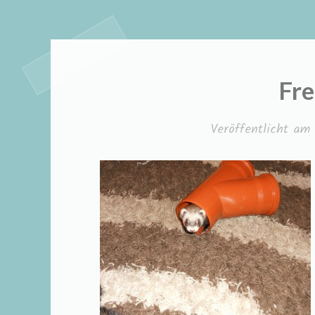
Fre
Veröffentlicht am