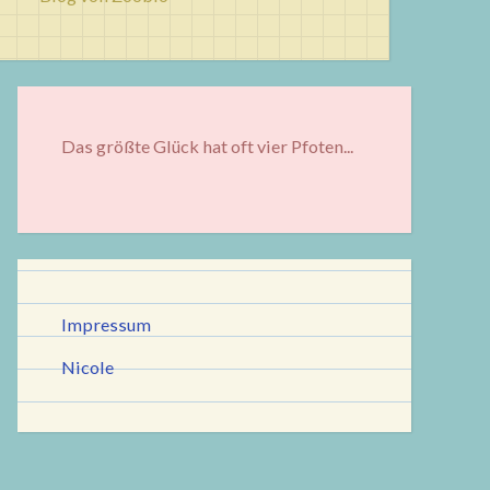
Das größte Glück hat oft vier Pfoten...
Impressum
Nicole