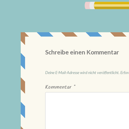
Schreibe einen Kommentar
Deine E-Mail-Adresse wird nicht veröffentlicht.
Erfor
Kommentar
*