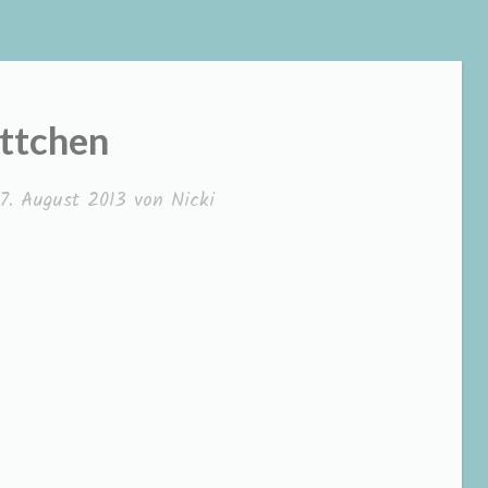
ttchen
7. August 2013
von
Nicki