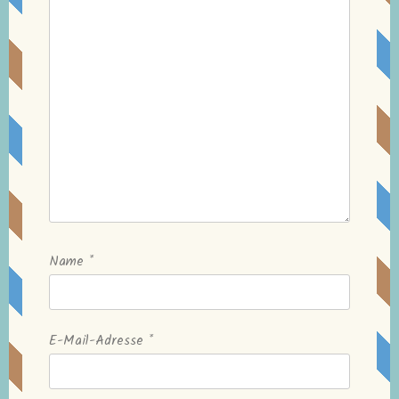
Name
*
E-Mail-Adresse
*