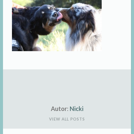
Autor:
Nicki
VIEW ALL POSTS