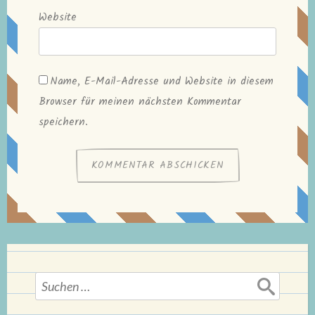
Website
Name, E-Mail-Adresse und Website in diesem
Browser für meinen nächsten Kommentar
speichern.
Suchen
nach: