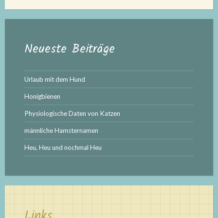
Neueste Beiträge
Urlaub mit dem Hund
Honigbienen
Physiologische Daten von Katzen
männliche Hamsternamen
Heu, Heu und nochmal Heu
Links