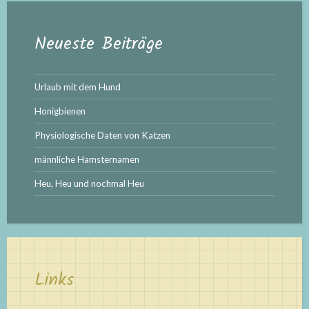
Neueste Beiträge
Urlaub mit dem Hund
Honigbienen
Physiologische Daten von Katzen
männliche Hamsternamen
Heu, Heu und nochmal Heu
Links