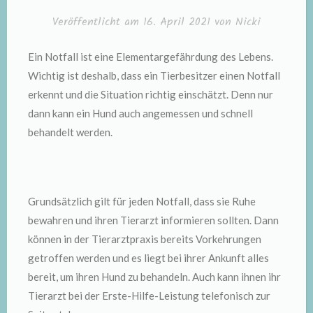
Veröffentlicht am
16. April 2021
von
Nicki
Ein Notfall ist eine Elementargefährdung des Lebens.
Wichtig ist deshalb, dass ein Tierbesitzer einen Notfall
erkennt und die Situation richtig einschätzt. Denn nur
dann kann ein Hund auch angemessen und schnell
behandelt werden.
Grundsätzlich gilt für jeden Notfall, dass sie Ruhe
bewahren und ihren Tierarzt informieren sollten. Dann
können in der Tierarztpraxis bereits Vorkehrungen
getroffen werden und es liegt bei ihrer Ankunft alles
bereit, um ihren Hund zu behandeln. Auch kann ihnen ihr
Tierarzt bei der Erste-Hilfe-Leistung telefonisch zur