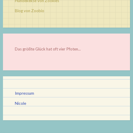
Hundekekse von Zookies
Blog von Zoobio
Das größte Glück hat oft vier Pfoten...
Impressum
Nicole