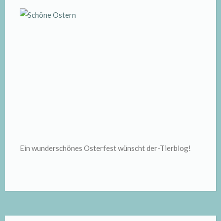
Ein wunderschönes Osterfest wünscht der-Tierblog!