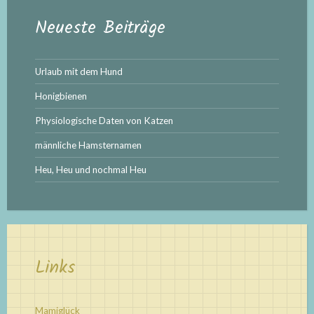
Neueste Beiträge
Urlaub mit dem Hund
Honigbienen
Physiologische Daten von Katzen
männliche Hamsternamen
Heu, Heu und nochmal Heu
Links
Mamiglück