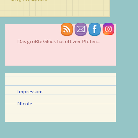
Das größte Glück hat oft vier Pfoten...
Impressum
Nicole