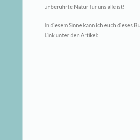
unberührte Natur für uns alle ist!
In diesem Sinne kann ich euch dieses 
Link unter den Artikel: