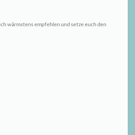
Buch wärmstens empfehlen und setze euch den