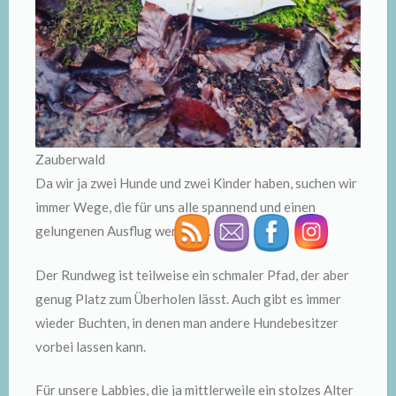
Zauberwald
Da wir ja zwei Hunde und zwei Kinder haben, suchen wir
immer Wege, die für uns alle spannend und einen
gelungenen Ausflug wert sind.
Der Rundweg ist teilweise ein schmaler Pfad, der aber
genug Platz zum Überholen lässt. Auch gibt es immer
wieder Buchten, in denen man andere Hundebesitzer
vorbei lassen kann.
Für unsere Labbies, die ja mittlerweile ein stolzes Alter