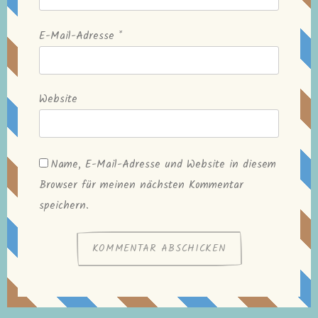
E-Mail-Adresse
*
Website
Name, E-Mail-Adresse und Website in diesem
Browser für meinen nächsten Kommentar
speichern.