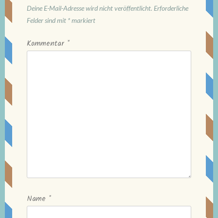
Deine E-Mail-Adresse wird nicht veröffentlicht.
Erforderliche
Felder sind mit
*
markiert
Kommentar
*
Name
*