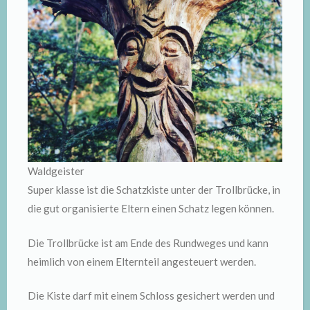
Waldgeister
Super klasse ist die Schatzkiste unter der Trollbrücke, in
die gut organisierte Eltern einen Schatz legen können.
Die Trollbrücke ist am Ende des Rundweges und kann
heimlich von einem Elternteil angesteuert werden.
Die Kiste darf mit einem Schloss gesichert werden und