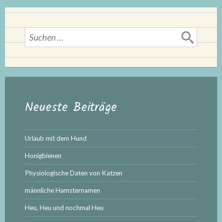
Suchen
nach:
Neueste Beiträge
Urlaub mit dem Hund
Honigbienen
Physiologische Daten von Katzen
männliche Hamsternamen
Heu, Heu und nochmal Heu