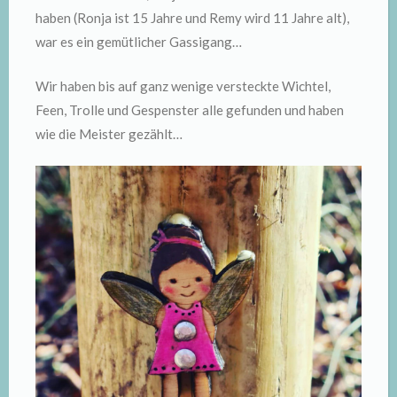
haben (Ronja ist 15 Jahre und Remy wird 11 Jahre alt),
war es ein gemütlicher Gassigang…
Wir haben bis auf ganz wenige versteckte Wichtel,
Feen, Trolle und Gespenster alle gefunden und haben
wie die Meister gezählt…