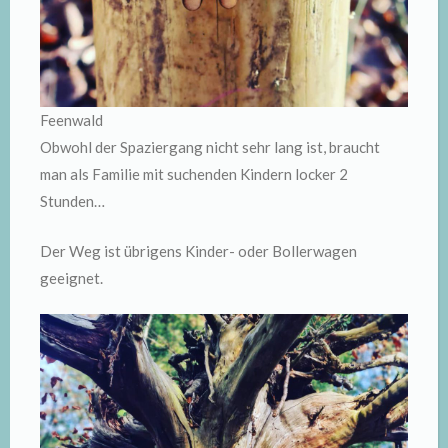
Feenwald
Obwohl der Spaziergang nicht sehr lang ist, braucht
man als Familie mit suchenden Kindern locker 2
Stunden…
Der Weg ist übrigens Kinder- oder Bollerwagen
geeignet.