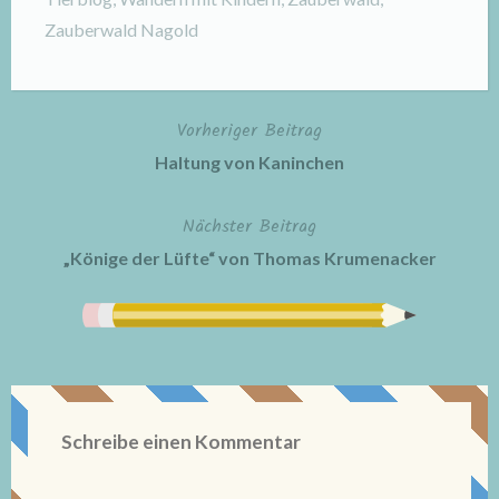
Zauberwald Nagold
Vorheriger Beitrag
Beitragsnavigation
Haltung von Kaninchen
Nächster Beitrag
„Könige der Lüfte“ von Thomas Krumenacker
Schreibe einen Kommentar