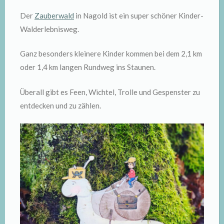
Der
Zauberwald
in Nagold ist ein super schöner Kinder-
Walderlebnisweg.
Ganz besonders kleinere Kinder kommen bei dem 2,1 km
oder 1,4 km langen Rundweg ins Staunen.
Überall gibt es Feen, Wichtel, Trolle und Gespenster zu
entdecken und zu zählen.