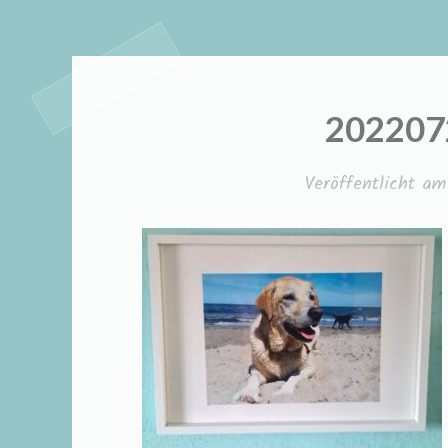
202207
Veröffentlicht a