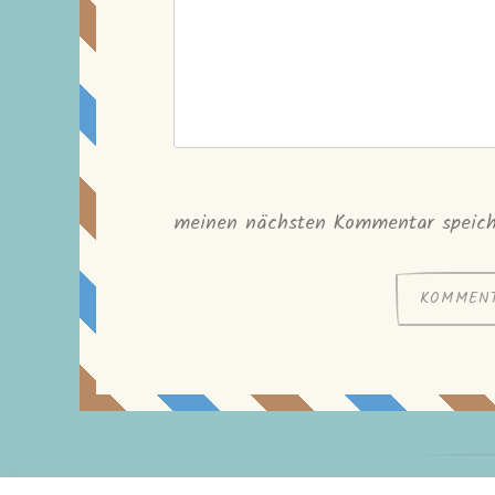
meinen nächsten Kommentar speich