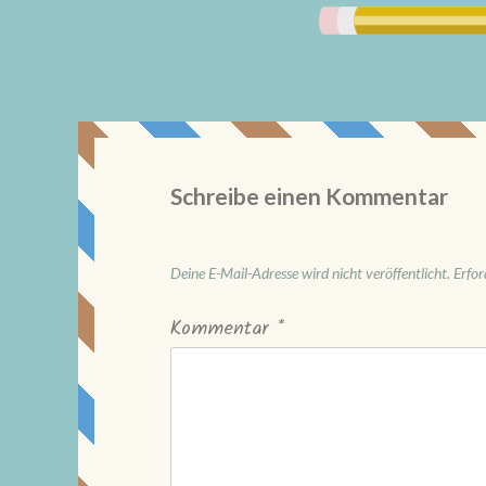
Schreibe einen Kommentar
Deine E-Mail-Adresse wird nicht veröffentlicht.
Erfor
Kommentar
*