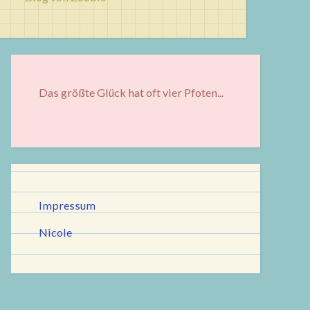
Das größte Glück hat oft vier Pfoten...
Impressum
Nicole