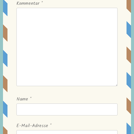
Kommentar
*
Name
*
E-Mail-Adresse
*