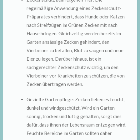
regelmäßige Anwendung eines Zeckenschutz-
Präparates verhindert, dass Hunde oder Katzen
nach Streifzügen im Grünen Zecken mit nach
Hause bringen. Gleichzeitig werden bereits im
Garten ansässige Zecken gehindert, den
Vierbeiner zu befallen, Blut zu saugen und neue
Eier zu legen. Darüber hinaus, ist ein
sachgerechter Zeckenschutz wichtig, um den
Vierbeiner vor Krankheiten zu schützen, die von
Zecken übertragen werden.
Gezielte Gartenpflege: Zecken lieben es feucht,
dunkel und windgeschützt. Wird ein Garten
sonnig, trocken und luftig gehalten, sorgt dies
dafür, dass ihnen der Lebensraum entzogen wird.
Feuchte Bereiche im Garten sollten daher