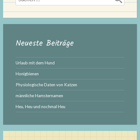
nach:
Neueste Beiträge
Urlaub mit dem Hund
Honigbienen
Physiologische Daten von Katzen
männliche Hamsternamen
Heu, Heu und nochmal Heu