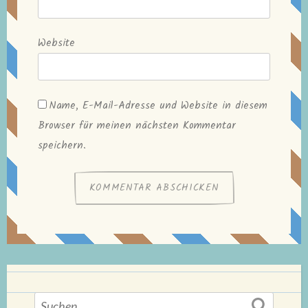
Website
Name, E-Mail-Adresse und Website in diesem
Browser für meinen nächsten Kommentar
speichern.
Suchen