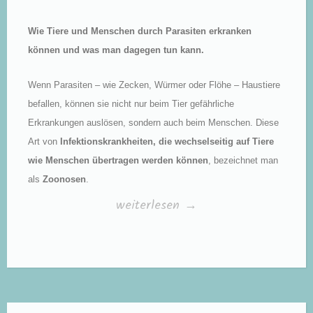
Wie Tiere und Menschen durch Parasiten erkranken
können und was man dagegen tun kann.
Wenn Parasiten – wie Zecken, Würmer oder Flöhe – Haustiere
befallen, können sie nicht nur beim Tier gefährliche
Erkrankungen auslösen, sondern auch beim Menschen. Diese
Art von
Infektionskrankheiten, die wechselseitig auf Tiere
wie Menschen übertragen werden können
, bezeichnet man
als
Zoonosen
.
„Zoonosen“
weiterlesen
→