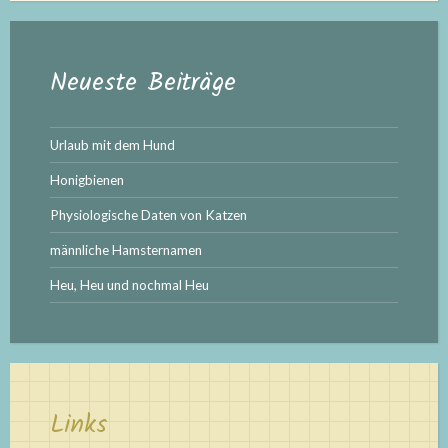
Neueste Beiträge
Urlaub mit dem Hund
Honigbienen
Physiologische Daten von Katzen
männliche Hamsternamen
Heu, Heu und nochmal Heu
Links