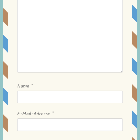
Name
*
E-Mail-Adresse
*