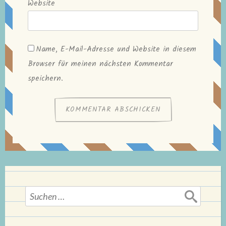
Website
Name, E-Mail-Adresse und Website in diesem
Browser für meinen nächsten Kommentar
speichern.
Suchen
nach: