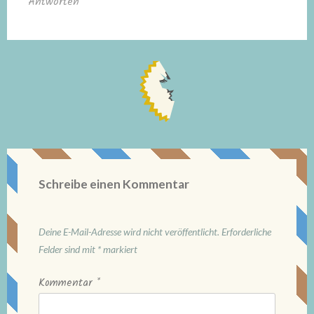
Antworten
Schreibe einen Kommentar
Deine E-Mail-Adresse wird nicht veröffentlicht.
Erforderliche
Felder sind mit
*
markiert
Kommentar
*