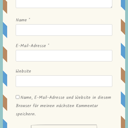
Name
*
E-Mail-Adresse
*
Website
Name, E-Mail-Adresse und Website in diesem
Browser für meinen nächsten Kommentar
speichern.