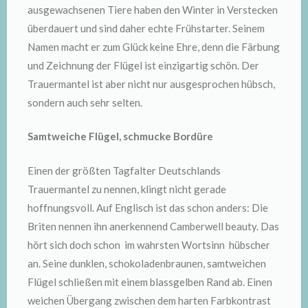
ausgewachsenen Tiere haben den Winter in Verstecken
überdauert und sind daher echte Frühstarter. Seinem
Namen macht er zum Glück keine Ehre, denn die Färbung
und Zeichnung der Flügel ist einzigartig schön. Der
Trauermantel ist aber nicht nur ausgesprochen hübsch,
sondern auch sehr selten.
Samtweiche Flügel, schmucke Bordüre
Einen der größten Tagfalter Deutschlands
Trauermantel zu nennen, klingt nicht gerade
hoffnungsvoll. Auf Englisch ist das schon anders: Die
Briten nennen ihn anerkennend Camberwell beauty. Das
hört sich doch schon  im wahrsten Wortsinn  hübscher
an. Seine dunklen, schokoladenbraunen, samtweichen
Flügel schließen mit einem blassgelben Rand ab. Einen
weichen Übergang zwischen dem harten Farbkontrast