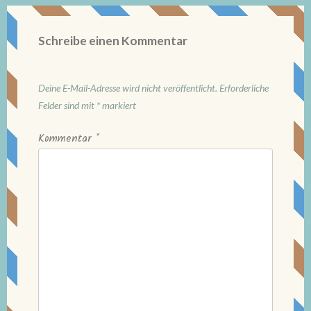
Schreibe einen Kommentar
Deine E-Mail-Adresse wird nicht veröffentlicht.
Erforderliche
Felder sind mit
*
markiert
Kommentar
*