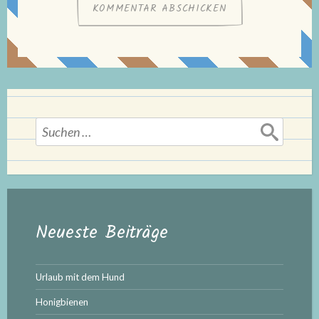
Suchen
nach:
Neueste Beiträge
Urlaub mit dem Hund
Honigbienen