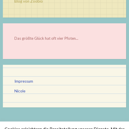
Blog von Zoobio
Das größte Glück hat oft vier Pfoten...
Impressum
Nicole