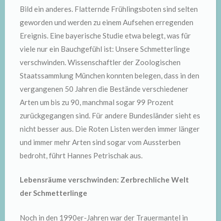
Bild ein anderes. Flatternde Frühlingsboten sind selten
geworden und werden zu einem Aufsehen erregenden
Ereignis. Eine bayerische Studie etwa belegt, was für
viele nur ein Bauchgefühl ist: Unsere Schmetterlinge
verschwinden. Wissenschaftler der Zoologischen
Staatssammlung München konnten belegen, dass in den
vergangenen 50 Jahren die Bestände verschiedener
Arten um bis zu 90, manchmal sogar 99 Prozent
zurückgegangen sind. Für andere Bundesländer sieht es
nicht besser aus. Die Roten Listen werden immer länger
und immer mehr Arten sind sogar vom Aussterben
bedroht, führt Hannes Petrischak aus.
Lebensräume verschwinden: Zerbrechliche Welt
der Schmetterlinge
Noch in den 1990er-Jahren war der Trauermantel in