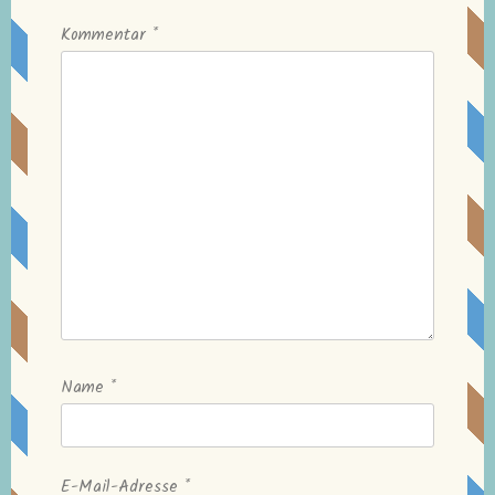
Kommentar
*
Name
*
E-Mail-Adresse
*