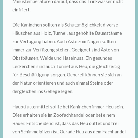
Minustemperaturen darauf, dass das Trinkwasser nicht
einfriert.
Die Kaninchen sollten als Schutzmöglichkeit diverse
Häuschen aus Holz, Tunnel, ausgehöhlte Baumstämme
zur Verfügung haben. Auch Äste zum Nagen sollten
immer zur Verfügung stehen. Geeignet sind Äste von
Obstbäumen, Weide und Haselnuss. Ein gesundes
Leckerchen sind auch Tunnel aus Heu, die gleichzeitig
für Beschäftigung sorgen. Generell können sie sich an
der Natur orientieren und auch einmal Steine oder
dergleichen ins Gehege legen.
Hauptfuttermittel sollte bei Kaninchen immer Heu sein.
Dies erhalten sie im Zoofachhandel oder bei einem
Bauer. Entscheidend ist, dass das Heu duftet und frei
von Schimmelpilzen ist. Gerade Heu aus dem Fachhandel