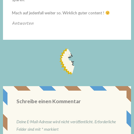
Mach auf jedenfall weiter so. Wirklich guter content !
Antworten
Schreibe einen Kommentar
Deine E-Mail-Adresse wird nicht veröffentlicht.
Erforderliche
Felder sind mit
*
markiert