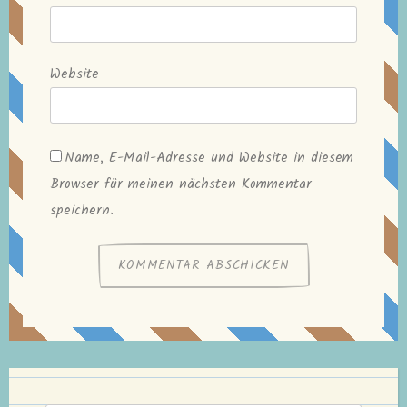
Website
Name, E-Mail-Adresse und Website in diesem
Browser für meinen nächsten Kommentar
speichern.