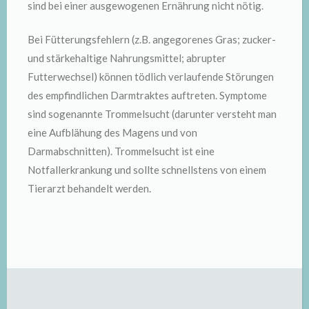
sind bei einer ausgewogenen Ernährung nicht nötig.
Bei Fütterungsfehlern (z.B. angegorenes Gras; zucker-
und stärkehaltige Nahrungsmittel; abrupter
Futterwechsel) können tödlich verlaufende Störungen
des empfindlichen Darmtraktes auftreten. Symptome
sind sogenannte Trommelsucht (darunter versteht man
eine Aufblähung des Magens und von
Darmabschnitten). Trommelsucht ist eine
Notfallerkrankung und sollte schnellstens von einem
Tierarzt behandelt werden.