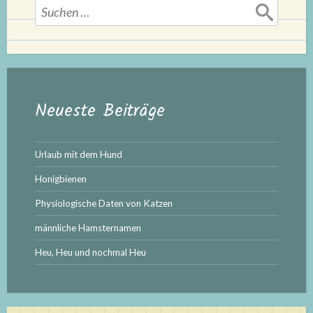
Suchen
nach:
Neueste Beiträge
Urlaub mit dem Hund
Honigbienen
Physiologische Daten von Katzen
männliche Hamsternamen
Heu, Heu und nochmal Heu