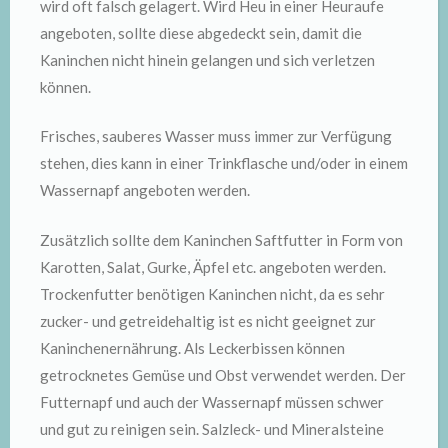
wird oft falsch gelagert. Wird Heu in einer Heuraufe
angeboten, sollte diese abgedeckt sein, damit die
Kaninchen nicht hinein gelangen und sich verletzen
können.
Frisches, sauberes Wasser muss immer zur Verfügung
stehen, dies kann in einer Trinkflasche und/oder in einem
Wassernapf angeboten werden.
Zusätzlich sollte dem Kaninchen Saftfutter in Form von
Karotten, Salat, Gurke, Äpfel etc. angeboten werden.
Trockenfutter benötigen Kaninchen nicht, da es sehr
zucker- und getreidehaltig ist es nicht geeignet zur
Kaninchenernährung. Als Leckerbissen können
getrocknetes Gemüse und Obst verwendet werden. Der
Futternapf und auch der Wassernapf müssen schwer
und gut zu reinigen sein. Salzleck- und Mineralsteine