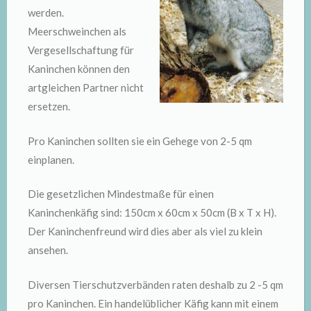
werden.
Meerschweinchen als
Vergesellschaftung für
Kaninchen können den
artgleichen Partner nicht
ersetzen.
Pro Kaninchen sollten sie ein Gehege von 2-5 qm
einplanen.
Die gesetzlichen Mindestmaße für einen
Kaninchenkäfig sind: 150cm x 60cm x 50cm (B x T x H).
Der Kaninchenfreund wird dies aber als viel zu klein
ansehen.
Diversen Tierschutzverbänden raten deshalb zu 2 -5 qm
pro Kaninchen. Ein handelüblicher Käfig kann mit einem