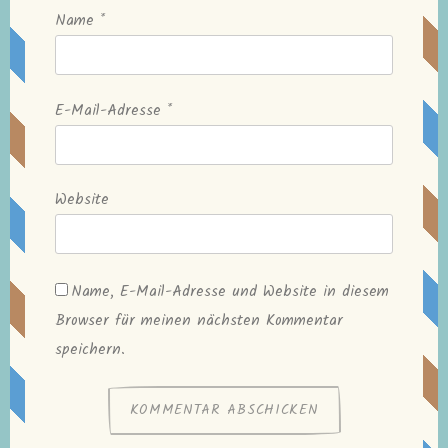
Name
*
E-Mail-Adresse
*
Website
Name, E-Mail-Adresse und Website in diesem
Browser für meinen nächsten Kommentar
speichern.