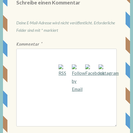
Schreibe einen Kommentar
Deine E-Mail-Adresse wird nicht veröffentlicht.
Erforderliche
Felder sind mit
*
markiert
Kommentar
*