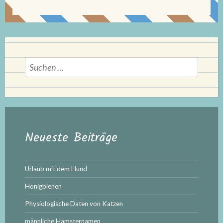
Suchen
nach:
Neueste Beiträge
Urlaub mit dem Hund
Honigbienen
Physiologische Daten von Katzen
männliche Hamsternamen