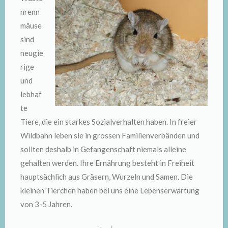
nrenn
mäuse
sind
neugie
rige
und
lebhaf
te
Tiere, die ein starkes Sozialverhalten haben. In freier
Wildbahn leben sie in grossen Familienverbänden und
sollten deshalb in Gefangenschaft niemals alleine
gehalten werden. Ihre Ernährung besteht in Freiheit
hauptsächlich aus Gräsern, Wurzeln und Samen. Die
kleinen Tierchen haben bei uns eine Lebenserwartung
von 3-5 Jahren.