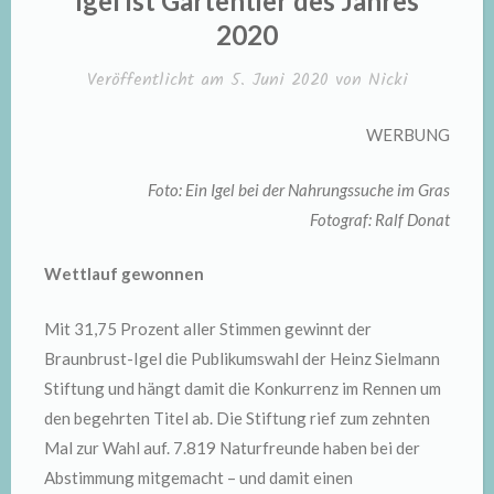
Igel ist Gartentier des Jahres
2020
Veröffentlicht am
5. Juni 2020
von
Nicki
WERBUNG
Foto: Ein Igel bei der Nahrungssuche im Gras
Fotograf: Ralf Donat
Wettlauf gewonnen
Mit 31,75 Prozent aller Stimmen gewinnt der
Braunbrust-Igel die Publikumswahl der Heinz Sielmann
Stiftung und hängt damit die Konkurrenz im Rennen um
den begehrten Titel ab. Die Stiftung rief zum zehnten
Mal zur Wahl auf. 7.819 Naturfreunde haben bei der
Abstimmung mitgemacht – und damit einen