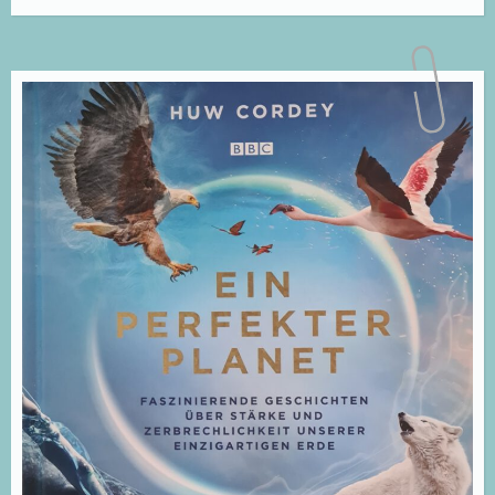
aufbewahren!“