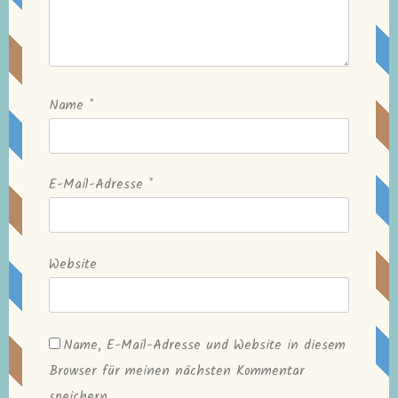
Name
*
E-Mail-Adresse
*
Website
Name, E-Mail-Adresse und Website in diesem
Browser für meinen nächsten Kommentar
speichern.