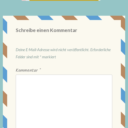
Schreibe einen Kommentar
Deine E-Mail-Adresse wird nicht veröffentlicht.
Erforderliche
Felder sind mit
*
markiert
Kommentar
*