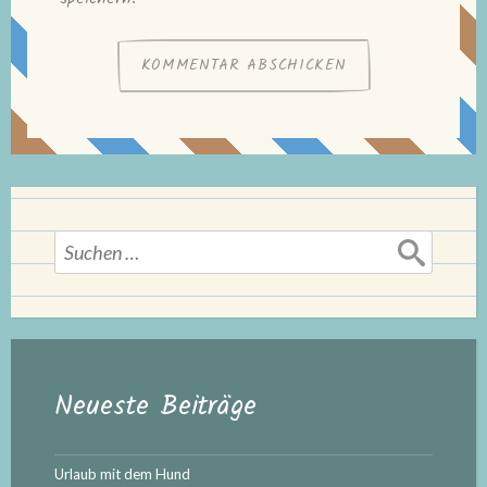
Suchen
nach:
Neueste Beiträge
Urlaub mit dem Hund