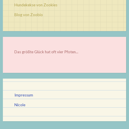
Hundekekse von Zookies
Blog von Zoobio
Das größte Glück hat oft vier Pfoten...
Impressum
Nicole