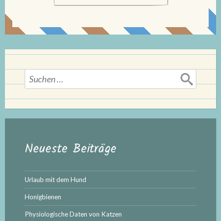
Suchen
nach:
Neueste Beiträge
Urlaub mit dem Hund
Honigbienen
Physiologische Daten von Katzen