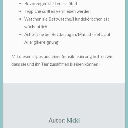
Bevorzugen sie Ledermöbel
Teppiche sollten vermieden werden
Waschen sie Bettwäsche/Hundekörbchen etc.
wöchentlich
Achten sie bei Bettbezügen/Matratze etc. auf
Allergikereignung
Mit diesen Tipps und einer Sensibilisierung hoffen wir,
dass sie und ihr Tier zusammen bleiben können!
Autor:
Nicki