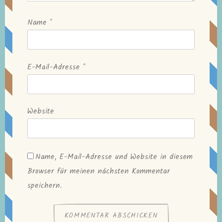
Name
*
E-Mail-Adresse
*
Website
Name, E-Mail-Adresse und Website in diesem
Browser für meinen nächsten Kommentar
speichern.