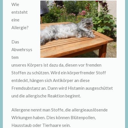
Wie
entsteht
eine
Allergie?
Das
Abwehrsys
tem
unseres Körpers ist dazu da, diesen vor fremden
Stoffen zu schützen. Wird ein körperfremder Stoff
entdeckt, hängen sich Antikörper an diese
Fremdsubstanz an. Dann wird Histamin ausgeschüttet
und die allergische Reaktion beginnt.
Allergene nennt man Stoffe, die allergieauslösende
Wirkungen haben. Dies können Blütenpollen,
Hausstaub oder Tierhaare sein.