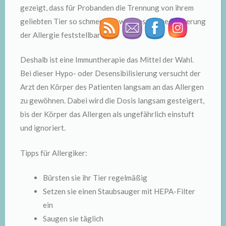
gezeigt, dass für Probanden die Trennung von ihrem
geliebten Tier so schmerzlich war, dass keine Besserung
der Allergie feststellbar war.
Deshalb ist eine Immuntherapie das Mittel der Wahl.
Bei dieser Hypo- oder Desensibilisierung versucht der
Arzt den Körper des Patienten langsam an das Allergen
zu gewöhnen. Dabei wird die Dosis langsam gesteigert,
bis der Körper das Allergen als ungefährlich einstuft
und ignoriert.
Tipps für Allergiker:
Bürsten sie ihr Tier regelmäßig
Setzen sie einen Staubsauger mit HEPA-Filter
ein
Saugen sie täglich