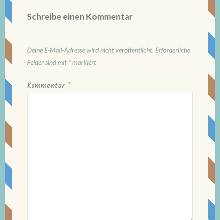
Schreibe einen Kommentar
Deine E-Mail-Adresse wird nicht veröffentlicht.
Erforderliche
Felder sind mit
*
markiert
Kommentar
*