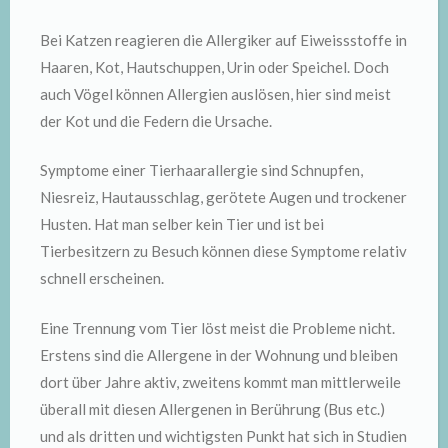
Bei Katzen reagieren die Allergiker auf Eiweissstoffe in
Haaren, Kot, Hautschuppen, Urin oder Speichel. Doch
auch Vögel können Allergien auslösen, hier sind meist
der Kot und die Federn die Ursache.
Symptome einer Tierhaarallergie sind Schnupfen,
Niesreiz, Hautausschlag, gerötete Augen und trockener
Husten. Hat man selber kein Tier und ist bei
Tierbesitzern zu Besuch können diese Symptome relativ
schnell erscheinen.
Eine Trennung vom Tier löst meist die Probleme nicht.
Erstens sind die Allergene in der Wohnung und bleiben
dort über Jahre aktiv, zweitens kommt man mittlerweile
überall mit diesen Allergenen in Berührung (Bus etc.)
und als dritten und wichtigsten Punkt hat sich in Studien