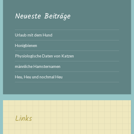
Neueste Beiträge
Urlaub mit dem Hund
Honigbienen
Physiologische Daten von Katzen
männliche Hamsternamen
Heu, Heu und nochmal Heu
Links