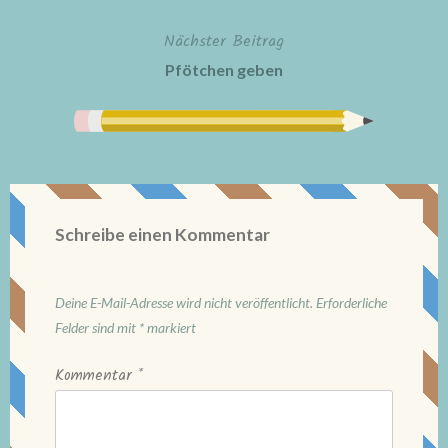
Nächster Beitrag
Pfötchen geben
Schreibe einen Kommentar
Deine E-Mail-Adresse wird nicht veröffentlicht.
Erforderliche
Felder sind mit
*
markiert
Kommentar
*