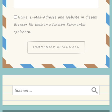
Name, E-Mail-Adresse und Website in diesem
Browser für meinen nächsten Kommentar
speichern.
Suchen
nach: