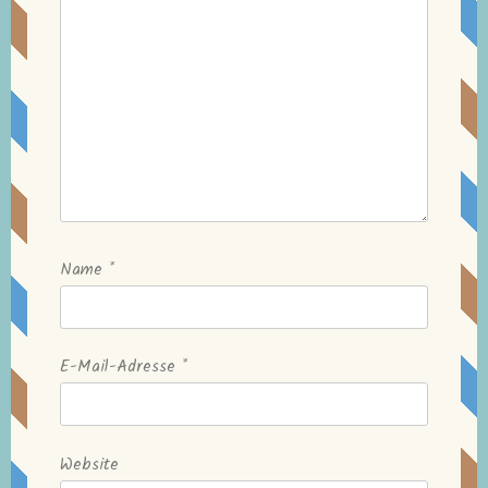
Name
*
E-Mail-Adresse
*
Website