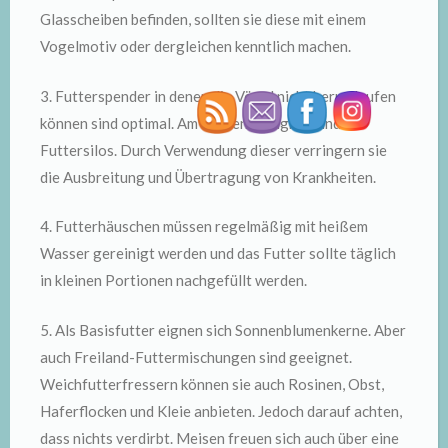
Glasscheiben befinden, sollten sie diese mit einem
Vogelmotiv oder dergleichen kenntlich machen.
3. Futterspender in denen die Vögel nicht herumlaufen
können sind optimal. Am Besten geeignet sind
Futtersilos. Durch Verwendung dieser verringern sie
die Ausbreitung und Übertragung von Krankheiten.
4. Futterhäuschen müssen regelmäßig mit heißem
Wasser gereinigt werden und das Futter sollte täglich
in kleinen Portionen nachgefüllt werden.
5. Als Basisfutter eignen sich Sonnenblumenkerne. Aber
auch Freiland-Futtermischungen sind geeignet.
Weichfutterfressern können sie auch Rosinen, Obst,
Haferflocken und Kleie anbieten. Jedoch darauf achten,
dass nichts verdirbt. Meisen freuen sich auch über eine