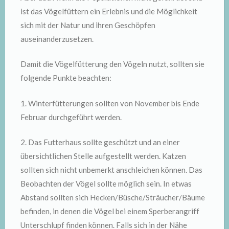
ist das Vögelfüttern ein Erlebnis und die Möglichkeit
sich mit der Natur und ihren Geschöpfen
auseinanderzusetzen.
Damit die Vögelfütterung den Vögeln nutzt, sollten sie
folgende Punkte beachten:
1. Winterfütterungen sollten von November bis Ende
Februar durchgeführt werden.
2. Das Futterhaus sollte geschützt und an einer
übersichtlichen Stelle aufgestellt werden. Katzen
sollten sich nicht unbemerkt anschleichen können. Das
Beobachten der Vögel sollte möglich sein. In etwas
Abstand sollten sich Hecken/Büsche/Sträucher/Bäume
befinden, in denen die Vögel bei einem Sperberangriff
Unterschlupf finden können. Falls sich in der Nähe